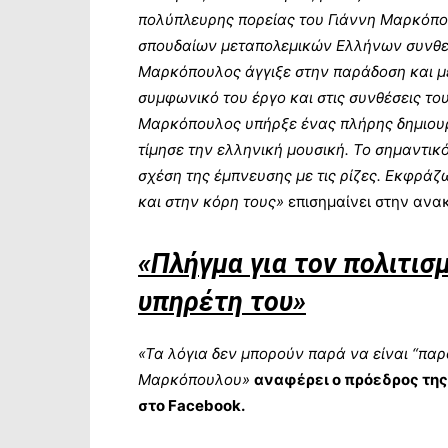
πολύπλευρης πορείας του Γιάννη Μαρκόπου
σπουδαίων μεταπολεμικών Ελλήνων συνθετ
Μαρκόπουλος άγγιξε στην παράδοση και με
συμφωνικό του έργο και στις συνθέσεις του
Μαρκόπουλος υπήρξε ένας πλήρης δημιουργ
τίμησε την ελληνική μουσική. Το σημαντικό
σχέση της έμπνευσης με τις ρίζες. Εκφράζ
και στην κόρη τους»
επισημαίνει στην ανα
«Πλήγμα για τον πολιτισμ
υπηρέτη του»
«Τα λόγια δεν μπορούν παρά να είναι “πα
Μαρκόπουλου»
αναφέρει ο πρόεδρος της
στο Facebook.