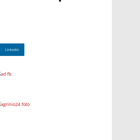
Linkedin