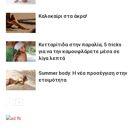
Καλοκαίρι στα άκρα!
Κυτταρίτιδα στην παραλία; 5 tricks
για να την καμουφλάρετε μέσα σε
λίγα λεπτά
Summer body: Η νέα προσέγγιση στην
ετοιμότητα