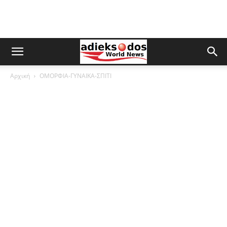
Αρχική
ΟΜΟΡΦΙΑ-ΓΥΝΑΙΚΑ-ΣΠΙΤΙ