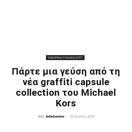
ΟΜΟΡΦΙΑ-ΓΥΝΑΙΚΑ-ΣΠΙΤΙ
Πάρτε μια γεύση από τη
νέα graffiti capsule
collection του Michael
Kors
Από
Adieksodos
-
25 Ιουλίου 2018