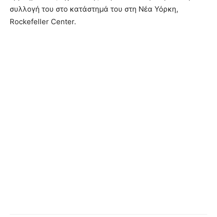
συλλογή του στο κατάστημά του στη Νέα Υόρκη,
Rockefeller Center.