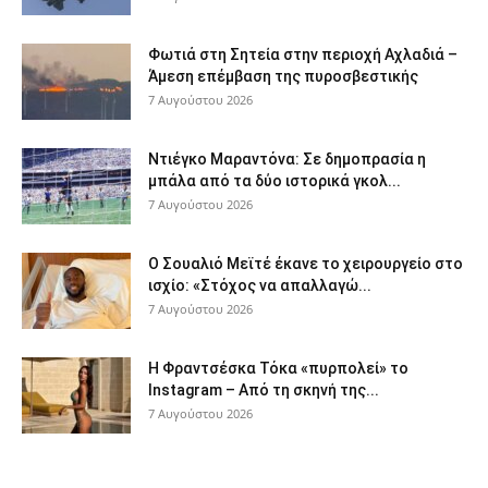
Φωτιά στη Σητεία στην περιοχή Αχλαδιά –
Άμεση επέμβαση της πυροσβεστικής
7 Αυγούστου 2026
Ντιέγκο Μαραντόνα: Σε δημοπρασία η
μπάλα από τα δύο ιστορικά γκολ...
7 Αυγούστου 2026
Ο Σουαλιό Μεϊτέ έκανε το χειρουργείο στο
ισχίο: «Στόχος να απαλλαγώ...
7 Αυγούστου 2026
Η Φραντσέσκα Τόκα «πυρπολεί» το
Instagram – Από τη σκηνή της...
7 Αυγούστου 2026