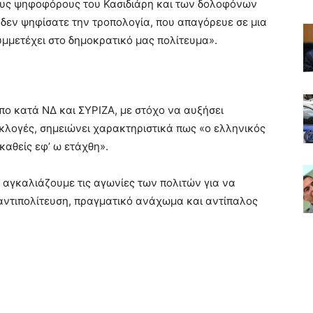
ους ψηφοφόρους του Κασιδιάρη και των δολοφόνων
δεν ψηφίσατε την τροπολογία, που απαγόρευε σε μια
μμετέχει στο δημοκρατικό μας πολίτευμα».
πο κατά ΝΔ και ΣΥΡΙΖΑ, με στόχο να αυξήσει
εκλογές, σημειώνει χαρακτηριστικά πως «ο ελληνικός
καθείς εφ’ ω ετάχθη».
, αγκαλιάζουμε τις αγωνίες των πολιτών για να
αντιπολίτευση, πραγματικό ανάχωμα και αντίπαλος