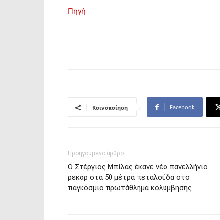
Πηγή
Facebook
Κοινοποίηση
Προηγούμενο άρθρο
Ο Στέργιος Μπίλας έκανε νέο πανελλήνιο
ρεκόρ στα 50 μέτρα πεταλούδα στο
παγκόσμιο πρωτάθλημα κολύμβησης