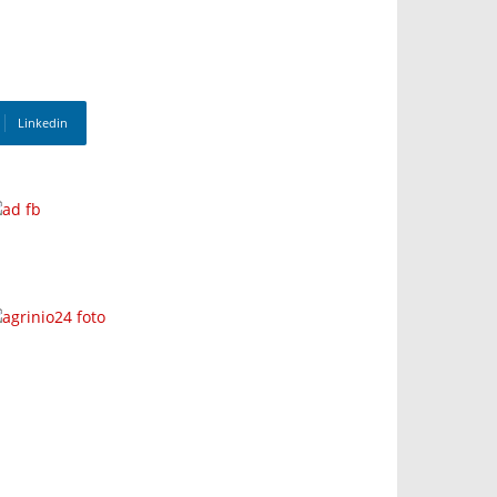
Linkedin