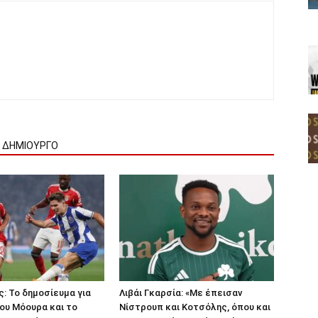
Ν ΔΗΜΙΟΥΡΓΟ
: Το δημοσίευμα για
Λιβάι Γκαρσία: «Με έπεισαν
ου Μόουρα και το
Νίστρουπ και Κοτσόλης, όπου και