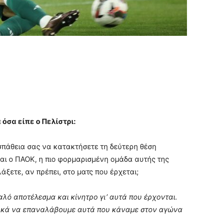
όσα είπε ο Πελίστρι:
σπάθεια σας να κατακτήσετε τη δεύτερη θέση
ναι ο ΠΑΟΚ, η πιο φορμαρισμένη ομάδα αυτής της
λάξετε, αν πρέπει, στο ματς που έρχεται;
αλό αποτέλεσμα και κίνητρο γι’ αυτά που έρχονται.
στικά να επαναλάβουμε αυτά που κάναμε στον αγώνα