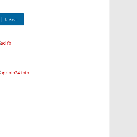
Linkedin