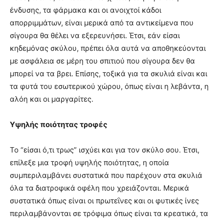
ένδυσης, τα φάρμακα και οι ανοιχτοί κάδοι
απορριμμάτων, είναι μερικά από τα αντικείμενα που
σίγουρα θα θέλει να εξερευνήσει. Έτσι, εάν είσαι
κηδεμόνας σκύλου, πρέπει όλα αυτά να αποθηκεύονται
με ασφάλεια σε μέρη του σπιτιού που σίγουρα δεν θα
μπορεί να τα βρει. Επίσης, τοξικά για τα σκυλιά είναι και
τα φυτά του εσωτερικού χώρου, όπως είναι η λεβάντα, η
αλόη και οι μαργαρίτες.
Υψηλής ποιότητας τροφές
Το “είσαι ό,τι τρως” ισχύει και για τον σκύλο σου. Έτσι,
επίλεξε μια τροφή υψηλής ποιότητας, η οποία
συμπεριλαμβάνει συστατικά που παρέχουν στα σκυλιά
όλα τα διατροφικά οφέλη που χρειάζονται. Μερικά
συστατικά όπως είναι οι πρωτεΐνες και οι φυτικές ίνες
περιλαμβάνονται σε τρόφιμα όπως είναι τα κρεατικά, τα