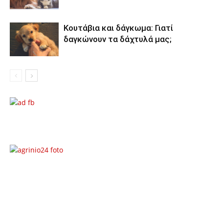
Κουτάβια και δάγκωμα: Γιατί
δαγκώνουν τα δάχτυλά μας;