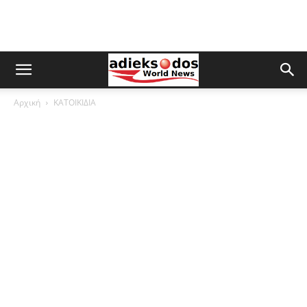
Αρχική
ΚΑΤΟΙΚΙΔΙΑ