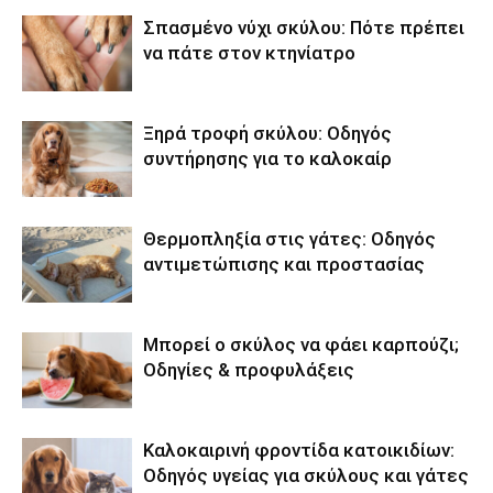
Σπασμένο νύχι σκύλου: Πότε πρέπει
να πάτε στον κτηνίατρο
Ξηρά τροφή σκύλου: Οδηγός
συντήρησης για το καλοκαίρ
Θερμοπληξία στις γάτες: Οδηγός
αντιμετώπισης και προστασίας
Μπορεί ο σκύλος να φάει καρπούζι;
Οδηγίες & προφυλάξεις
Καλοκαιρινή φροντίδα κατοικιδίων:
Οδηγός υγείας για σκύλους και γάτες