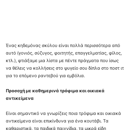
Ένας κηδεμόνας σκύλου είναι πολλά περισσότερα από
αυτό (γονιός, σύζυγος, φοιτητής, επαγγελματίας, φίλος,
κτλ.), φτιάξαμε μια λίστα με πέντε πράγματα που ίσως
να θέλεις να κολλήσεις στο ψυγείο σου δίπλα στο ποστ ιτ
για το επόμενο ραντεβού για εμβόλια.
Προσοχή με καθημερινά τρόφιμα και οικιακά
αντικείμενα
Είναι σημαντικό να γνωρίζεις ποια τρόφιμα και οικιακά
αντικείμενα είναι επικίνδυνα για ένα κουτάβι. Τα
καθαριστικά, τα παιδικά παιχνίδια, τα μικρά είδη