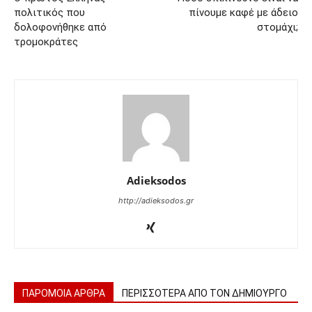
πολιτικός που
πίνουμε καφέ με άδειο
δολοφονήθηκε από
στομάχι;
τρομοκράτες
Adieksodos
http://adieksodos.gr
ΠΑΡΟΜΟΙΑ ΑΡΘΡΑ
ΠΕΡΙΣΣΟΤΕΡΑ ΑΠΟ ΤΟΝ ΔΗΜΙΟΥΡΓΟ