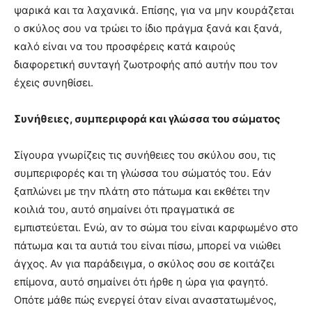
ψαρικά και τα λαχανικά. Επίσης, για να μην κουράζεται
ο σκύλος σου να τρώει το ίδιο πράγμα ξανά και ξανά,
καλό είναι να του προσφέρεις κατά καιρούς
διαφορετική συνταγή ζωοτροφής από αυτήν που τον
έχεις συνηθίσει.
Συνήθειες, συμπεριφορά και γλώσσα του σώματος
Σίγουρα γνωρίζεις τις συνήθειες του σκύλου σου, τις
συμπεριφορές και τη γλώσσα του σώματός του. Εάν
ξαπλώνει με την πλάτη στο πάτωμα και εκθέτει την
κοιλιά του, αυτό σημαίνει ότι πραγματικά σε
εμπιστεύεται. Ενώ, αν το σώμα του είναι καρφωμένο στο
πάτωμα και τα αυτιά του είναι πίσω, μπορεί να νιώθει
άγχος. Αν για παράδειγμα, ο σκύλος σου σε κοιτάζει
επίμονα, αυτό σημαίνει ότι ήρθε η ώρα για φαγητό.
Οπότε μάθε πώς ενεργεί όταν είναι αναστατωμένος,