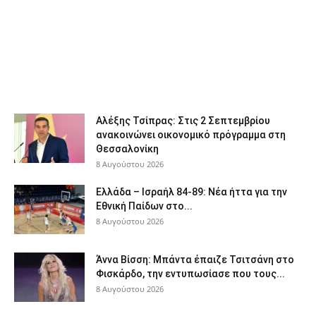
Αλέξης Τσίπρας: Στις 2 Σεπτεμβρίου
ανακοινώνει οικονομικό πρόγραμμα στη
Θεσσαλονίκη
8 Αυγούστου 2026
Ελλάδα – Ισραήλ 84-89: Νέα ήττα για την
Εθνική Παίδων στο...
8 Αυγούστου 2026
Άννα Βίσση: Μπάντα έπαιζε Τσιτσάνη στο
Φισκάρδο, την εντυπωσίασε που τους...
8 Αυγούστου 2026