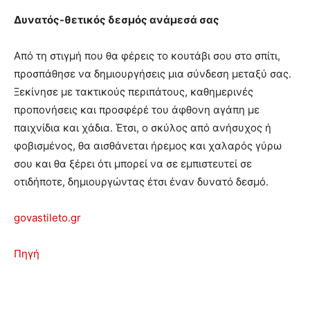
Δυνατός-θετικός δεσμός ανάμεσά σας
Από τη στιγμή που θα φέρεις το κουτάβι σου στο σπίτι,
προσπάθησε να δημιουργήσεις μια σύνδεση μεταξύ σας.
Ξεκίνησε με τακτικούς περιπάτους, καθημερινές
προπονήσεις και προσφέρέ του άφθονη αγάπη με
παιχνίδια και χάδια. Έτσι, ο σκύλος από ανήσυχος ή
φοβισμένος, θα αισθάνεται ήρεμος και χαλαρός γύρω
σου και θα ξέρει ότι μπορεί να σε εμπιστευτεί σε
οτιδήποτε, δημιουργώντας έτσι έναν δυνατό δεσμό.
govastileto.gr
Πηγή