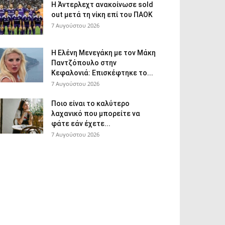
Η Άντερλεχτ ανακοίνωσε sold
out μετά τη νίκη επί του ΠΑΟΚ
7 Αυγούστου 2026
Η Ελένη Μενεγάκη με τον Μάκη
Παντζόπουλο στην
Κεφαλονιά: Επισκέφτηκε το...
7 Αυγούστου 2026
Ποιο είναι το καλύτερο
λαχανικό που μπορείτε να
φάτε εάν έχετε...
7 Αυγούστου 2026