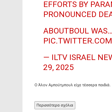
EFFORTS BY PARA
PRONOUNCED DEA
ABOUTBOUL WAS
PIC.TWITTER.CO
— ILTV ISRAEL N
29, 2025
Ο Άλον Αμπούτμπουλ είχε τέσσερα παιδιά.
Περισσότερα σχόλια