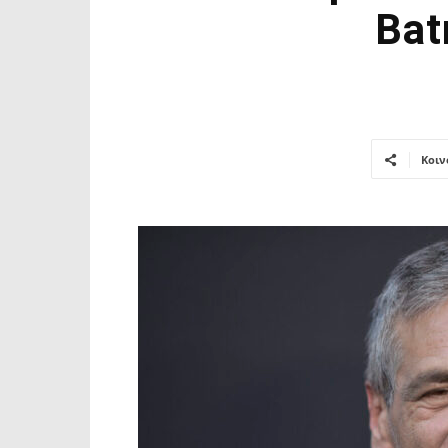
Bat
Κοιν