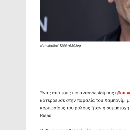
alon abutbul 1200x630.jpg
Ένας από τους πιο αναγνωρίσιμους
ηθοποι
κατέρρευσε στην παραλία του Χαμπονίμ, μ
κορυφαίους του ρόλους ήταν η συμμετοχή 
Rises.