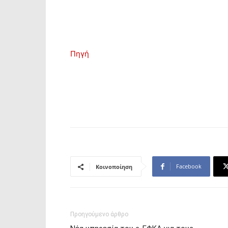
Πηγή
Facebook
Κοινοποίηση
Προηγούμενο άρθρο