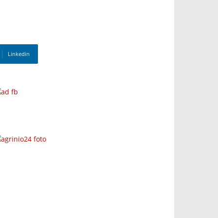
Linkedin