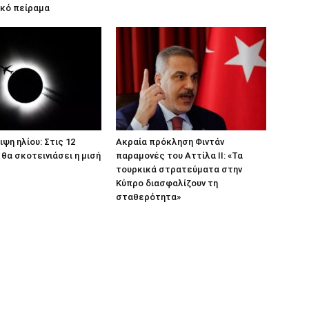
ικό πείραμα
ψη ηλίου: Στις 12
Ακραία πρόκληση Φιντάν
θα σκοτεινιάσει η μισή
παραμονές του Αττίλα ΙΙ: «Τα
τουρκικά στρατεύματα στην
Κύπρο διασφαλίζουν τη
σταθερότητα»