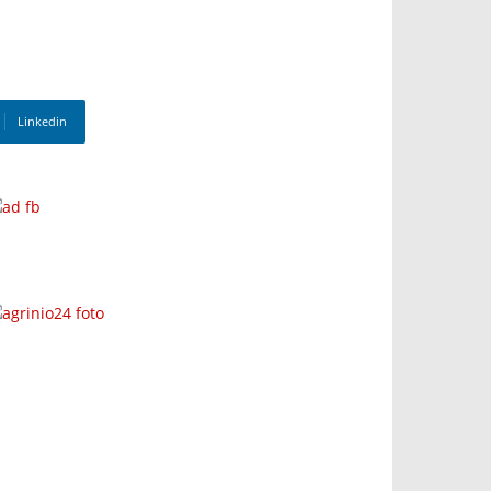
Linkedin