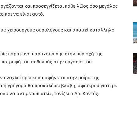
ργάζονται και προσεγγίζεται κάθε λίθος όσο μεγάλος
ο και να είναι αυτό.
ους χειρουργούς ουρολόγους και απαιτεί κατάλληλο
ωρίς παραμονή παροχέτευσης στην περιοχή της
πιστροφή του ασθενούς στην εργασία του.
ν ενοχλεί πρέπει να αφήνεται στην μοίρα της
γά ή γρήγορα θα προκαλέσει βλάβη, αφετέρου γιατί με
ολο να αντιμετωπιστεί», τονίζει ο Δρ. Κοντός.