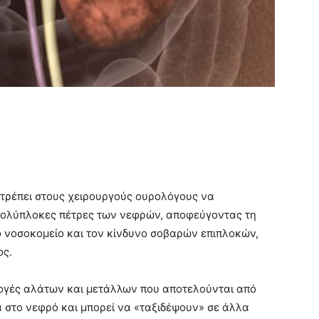
ιτρέπει στους χειρουργούς ουρολόγους να
 πολύπλοκες πέτρες των νεφρών, αποφεύγοντας τη
 νοσοκομείο και τον κίνδυνο σοβαρών επιπλοκών,
ος.
λογές αλάτων και μετάλλων που αποτελούνται από
α στο νεφρό και μπορεί να «ταξιδέψουν» σε άλλα