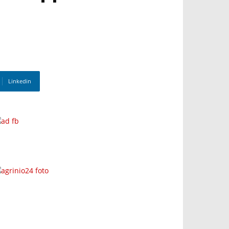
Linkedin