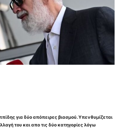
πίδης για δύο απόπειρες βιασμού. Υπενθυμίζεται
αλλαγή του και απο τις δύο κατηγορίες λόγω