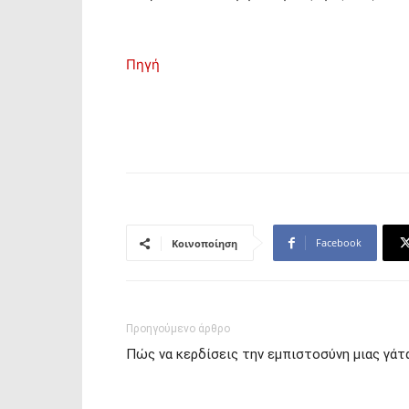
Πηγή
Facebook
Κοινοποίηση
Προηγούμενο άρθρο
Πώς να κερδίσεις την εμπιστοσύνη μιας γάτ