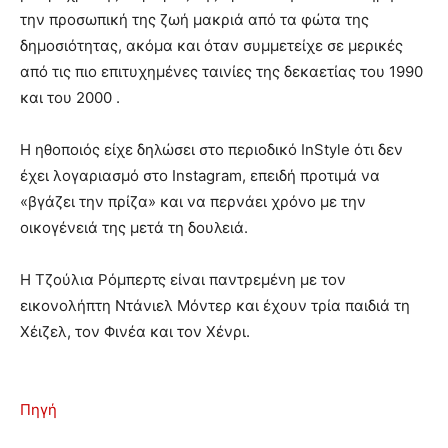
την προσωπική της ζωή μακριά από τα φώτα της
δημοσιότητας, ακόμα και όταν συμμετείχε σε μερικές
από τις πιο επιτυχημένες ταινίες της δεκαετίας του 1990
και του 2000 .
Η ηθοποιός είχε δηλώσει στο περιοδικό InStyle ότι δεν
έχει λογαριασμό στο Instagram, επειδή προτιμά να
«βγάζει την πρίζα» και να περνάει χρόνο με την
οικογένειά της μετά τη δουλειά.
Η Τζούλια Ρόμπερτς είναι παντρεμένη με τον
εικονολήπτη Ντάνιελ Μόντερ και έχουν τρία παιδιά τη
Χέιζελ, τον Φινέα και τον Χένρι.
Πηγή