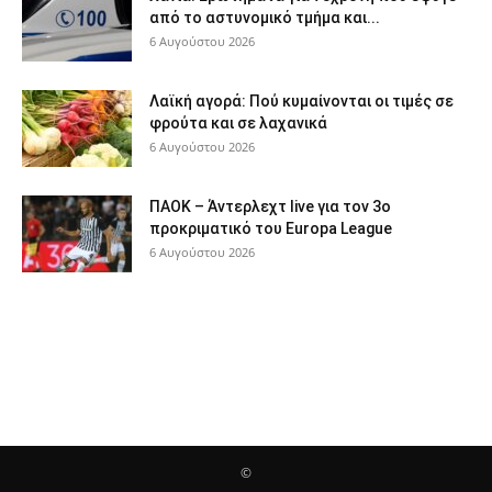
από το αστυνομικό τμήμα και...
6 Αυγούστου 2026
Λαϊκή αγορά: Πού κυμαίνονται οι τιμές σε
φρούτα και σε λαχανικά
6 Αυγούστου 2026
ΠΑΟΚ – Άντερλεχτ live για τον 3ο
προκριματικό του Europa League
6 Αυγούστου 2026
©