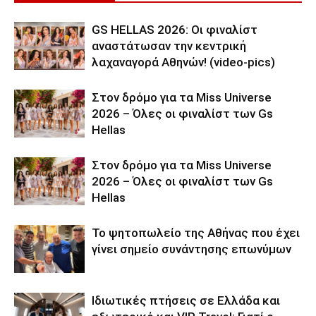
GS HELLAS 2026: Οι φιναλίστ
αναστάτωσαν την κεντρική
λαχαναγορά Αθηνών! (video-pics)
Στον δρόμο για τα Miss Universe
2026 – Όλες οι φιναλίστ των Gs
Hellas
Στον δρόμο για τα Miss Universe
2026 – Όλες οι φιναλίστ των Gs
Hellas
Το ψητοπωλείο της Αθήνας που έχει
γίνει σημείο συνάντησης επωνύμων
Ιδιωτικές πτήσεις σε Ελλάδα και