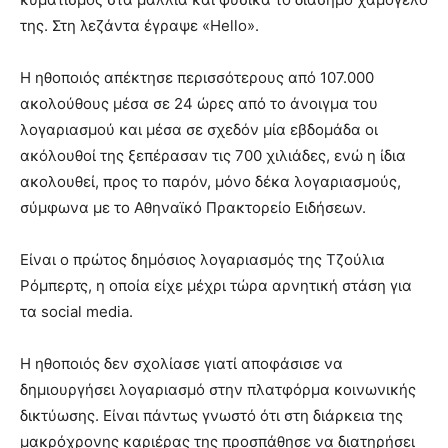
της. Στη λεζάντα έγραψε «Hello».
Η ηθοποιός απέκτησε περισσότερους από 107.000
ακολούθους μέσα σε 24 ώρες από το άνοιγμα του
λογαριασμού και μέσα σε σχεδόν μία εβδομάδα οι
ακόλουθοί της ξεπέρασαν τις 700 χιλιάδες, ενώ η ίδια
ακολουθεί, προς το παρόν, μόνο δέκα λογαριασμούς,
σύμφωνα με το Αθηναϊκό Πρακτορείο Ειδήσεων.
Είναι ο πρώτος δημόσιος λογαριασμός της Τζούλια
Ρόμπερτς, η οποία είχε μέχρι τώρα αρνητική στάση για
τα social media.
Η ηθοποιός δεν σχολίασε γιατί αποφάσισε να
δημιουργήσει λογαριασμό στην πλατφόρμα κοινωνικής
δικτύωσης. Είναι πάντως γνωστό ότι στη διάρκεια της
μακρόχρονης καριέρας της προσπάθησε να διατηρήσει