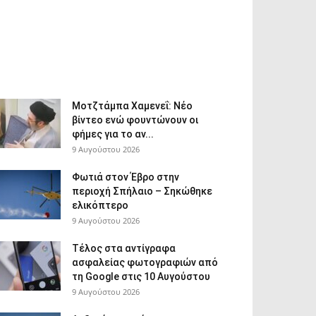
Μοτζτάμπα Χαμενεΐ: Νέο
βίντεο ενώ φουντώνουν οι
φήμες για το αν...
9 Αυγούστου 2026
Φωτιά στον Έβρο στην
περιοχή Σπήλαιο – Σηκώθηκε
ελικόπτερο
9 Αυγούστου 2026
Τέλος στα αντίγραφα
ασφαλείας φωτογραφιών από
τη Google στις 10 Αυγούστου
9 Αυγούστου 2026