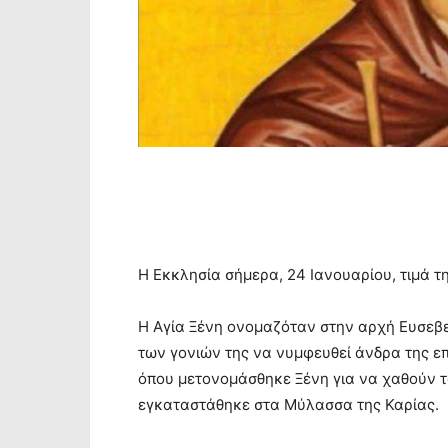
Η Εκκλησία σήμερα, 24 Ιανουαρίου, τιμά τη
Η Αγία Ξένη ονομαζόταν στην αρχή Ευσεβε
των γονιών της να νυμφευθεί άνδρα της ε
όπου μετονομάσθηκε Ξένη για να χαθούν τα
εγκαταστάθηκε στα Μύλασσα της Καρίας.