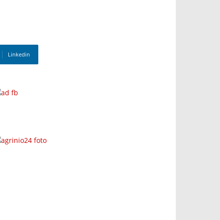
Linkedin