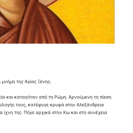
 μνήμη της Αγίας Ξένης.
ία και καταγόταν από τη Ρώμη. Αρνούμενη τη πίεση
πιλογής τους, κατέφυγε κρυφά στην Αλεξάνδρεια
 ίχνη της. Πήγε αρχικά στην Κω και στη συνέχεια