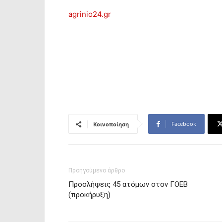
agrinio24.gr
Facebook
Κοινοποίηση
Προηγούμενο άρθρο
Προσλήψεις 45 ατόμων στον ΓΟΕΒ
(προκήρυξη)