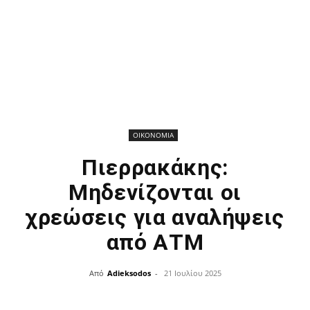
ΟΙΚΟΝΟΜΙΑ
Πιερρακάκης:
Μηδενίζονται οι
χρεώσεις για αναλήψεις
από ΑΤΜ
Από
Adieksodos
-
21 Ιουλίου 2025