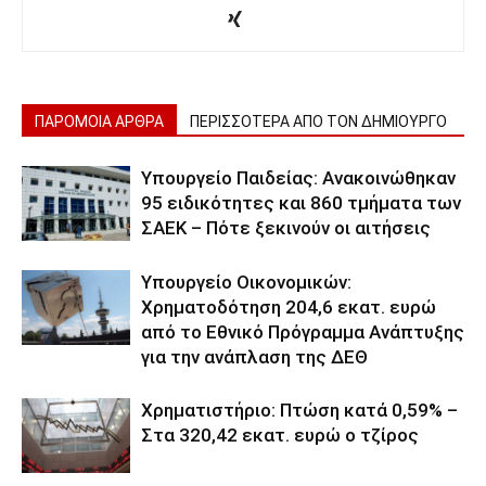
ΠΑΡΟΜΟΙΑ ΑΡΘΡΑ
ΠΕΡΙΣΣΟΤΕΡΑ ΑΠΟ ΤΟΝ ΔΗΜΙΟΥΡΓΟ
Υπουργείο Παιδείας: Ανακοινώθηκαν
95 ειδικότητες και 860 τμήματα των
ΣΑΕΚ – Πότε ξεκινούν οι αιτήσεις
Υπουργείο Οικονομικών:
Χρηματοδότηση 204,6 εκατ. ευρώ
από το Εθνικό Πρόγραμμα Ανάπτυξης
για την ανάπλαση της ΔΕΘ
Χρηματιστήριο: Πτώση κατά 0,59% –
Στα 320,42 εκατ. ευρώ ο τζίρος