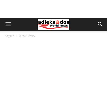
Αρχική
ΟΙΚΟΝΟΜΙΑ