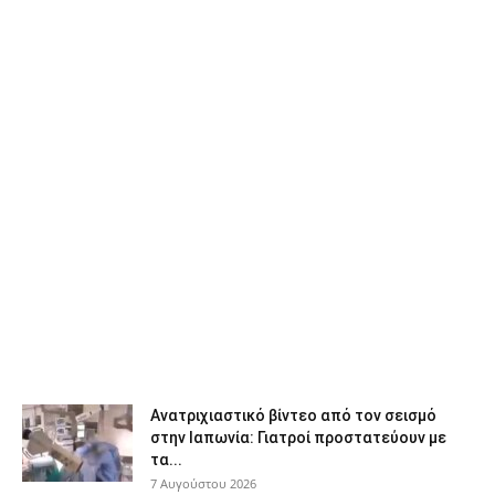
Ανατριχιαστικό βίντεο από τον σεισμό
στην Ιαπωνία: Γιατροί προστατεύουν με
τα...
7 Αυγούστου 2026