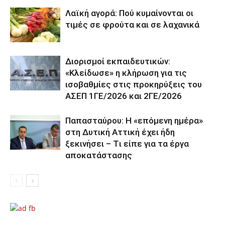
Λαϊκή αγορά: Πού κυμαίνονται οι
τιμές σε φρούτα και σε λαχανικά
Διορισμοί εκπαιδευτικών:
«Κλείδωσε» η κλήρωση για τις
ισοβαθμίες στις προκηρύξεις του
ΑΣΕΠ 1ΓΕ/2026 και 2ΓΕ/2026
Παπασταύρου: Η «επόμενη ημέρα»
στη Δυτική Αττική έχει ήδη
ξεκινήσει – Tι είπε για τα έργα
αποκατάστασης