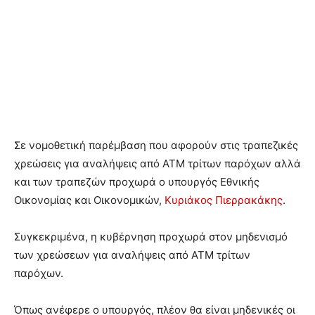
Σε νομοθετική παρέμβαση που αφορούν στις τραπεζικές
χρεώσεις για αναλήψεις από ATM τρίτων παρόχων αλλά
και των τραπεζών προχωρά ο υπουργός Εθνικής
Οικονομίας και Οικονομικών,
Κυριάκος Πιερρακάκης
.
Συγκεκριμένα, η κυβέρνηση προχωρά στον μηδενισμό
των χρεώσεων για αναλήψεις από ATM τρίτων
παρόχων.
Όπως ανέφερε ο υπουργός, πλέον θα είναι μηδενικές οι