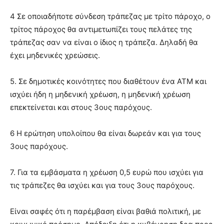
4 Σε οποιαδήποτε σύνδεση τράπεζας με τρίτο πάροχο, ο
τρίτος πάροχος θα αντιμετωπίζει τους πελάτες της
τράπεζας σαν να είναι ο ίδιος η τράπεζα. Δηλαδή θα
έχει μηδενικές χρεώσεις.
5. Σε δημοτικές κοινότητες που διαθέτουν ένα ΑΤΜ και
ισχύει ήδη η μηδενική χρέωση, η μηδενική χρέωση
επεκτείνεται και στους 3ους παρόχους.
6 Η ερώτηση υπολοίπου θα είναι δωρεάν και για τους
3ους παρόχους.
7. Για τα εμβάσματα η χρέωση 0,5 ευρώ που ισχύει για
τις τράπεζες θα ισχύει και για τους 3ους παρόχους.
Είναι σαφές ότι η παρέμβαση είναι βαθιά πολιτική, με