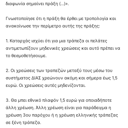
διαφωνία σημαίνει πράξη (…)».
Γνωστοποίησε ότι η πράξη θα έρθει με τροπολογία και
ανακοίνωσε την περίμετρο αυτής της πράξης:
1. Καταρχάς ισχύει ότι για μια τράπεζα οι πελάτες
αντιμετωπίζουν μηδενικές χρεώσεις και αυτό πρέπει να
το θεσμοθετήσουμε.
2. Οι χρεώσεις των τραπεζών μεταξύ τους μέσω του
συστήματος ΔΙΑΣ χρεώνουν ακόμη και σήμερα έως 1,5
ευρώ. Οι χρεώσεις αυτές μηδενίζονται.
3. Θα μπει εθνικό πλαφόν 1,5 ευρώ για οποιαδήποτε
άλλη χρέωση. Άλλη χρέωση είναι για παράδειγμα η
χρέωση 3ου παρόχου ή η χρέωση ελληνικής τράπεζας
σε ξένη τράπεζα.