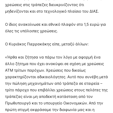
χρεώσεις στις τράπεζες διευκρινίζοντας ότι
μηδενίζονται και στο τεχνολογικό πλαίσιο του ΔΙΑΣ.
Ο ίδιος ανακοίνωσε και εθνικό πλαφόν στο 1,5 ευρώ για
όλες τις υπόλοιπες χρεώσεις.
Ο Κυριάκος Πιερρακάκης είπε, μεταξύ άλλων:
«Ήρθα και ζήτησα να πάρω τον λόγο με αφορμή ένα
άλλο ζήτημα που έχει ανακύψει σε σχέση με χρεώσεις
ΑΤΜ τρίτων παρόχων. Χρεώσεις που δικαίως
χαρακτηρίζονται αδικαιολόγητες. Αυτό που συνέβη μετά
την πώληση μηχανημάτων από τράπεζα σε εταιρεία –
τρίτο πάροχο που επιβάλλει χρεώσεις στους πελάτες της
τράπεζας είναι μη αποδεκτή κατάσταση από τον
Πρωθυπουργό και το υπουργείο Οικονομικών. Από την
πρώτη στιγμή εκφράσαμε την διαφωνία μας και η