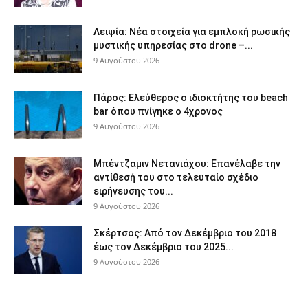
Λειψία: Νέα στοιχεία για εμπλοκή ρωσικής
μυστικής υπηρεσίας στο drone –...
9 Αυγούστου 2026
Πάρος: Ελεύθερος ο ιδιοκτήτης του beach
bar όπου πνίγηκε ο 4χρονος
9 Αυγούστου 2026
Μπέντζαμιν Νετανιάχου: Επανέλαβε την
αντίθεσή του στο τελευταίο σχέδιο
ειρήνευσης του...
9 Αυγούστου 2026
Σκέρτσος: Από τον Δεκέμβριο του 2018
έως τον Δεκέμβριο του 2025...
9 Αυγούστου 2026