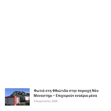
Φωτιά στη Φθιώτιδα στην περιοχή Νέο
Μοναστήρι – Επιχειρούν εναέρια μέσα
9 Αυγούστου 2026