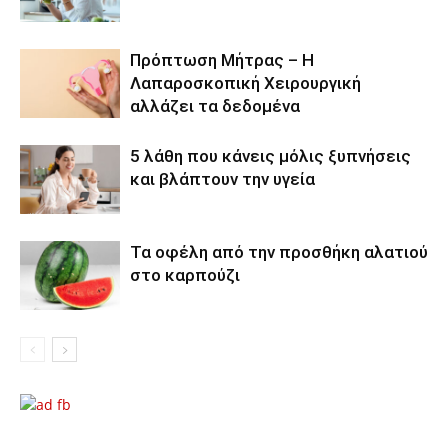
Πρόπτωση Μήτρας – Η
Λαπαροσκοπική Χειρουργική
αλλάζει τα δεδομένα
5 λάθη που κάνεις μόλις ξυπνήσεις
και βλάπτουν την υγεία
Τα οφέλη από την προσθήκη αλατιού
στο καρπούζι