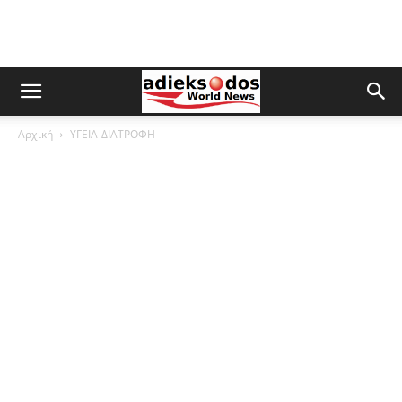
Αρχική
ΥΓΕΙΑ-ΔΙΑΤΡΟΦΗ