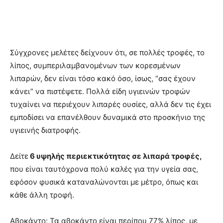
Σύγχρονες μελέτες δείχνουν ότι, σε πολλές τροφές, το
λίπος, συμπεριλαμβανομένων των κορεσμένων
λιπαρών, δεν είναι τόσο κακό όσο, ίσως, “σας έχουν
κάνει” να πιστέψετε. Πολλά είδη υγιεινών τροφών
τυχαίνει να περιέχουν λιπαρές ουσίες, αλλά δεν τις έχει
εμποδίσει να επανέλθουν δυναμικά στο προσκήνιο της
υγιεινής διατροφής.
Δείτε
6 υψηλής περιεκτικότητας σε λιπαρά τροφές,
που είναι ταυτόχρονα πολύ καλές για την υγεία σας,
εφόσον φυσικά καταναλώνονται με μέτρο, όπως και
κάθε άλλη τροφή.
Αβοκάντο: Τα αβοκάντο είναι περίπου 77% λίπος, με