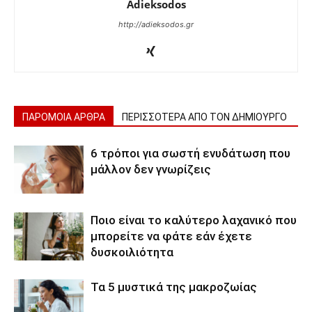
Adieksodos
http://adieksodos.gr
ΠΑΡΟΜΟΙΑ ΑΡΘΡΑ
ΠΕΡΙΣΣΟΤΕΡΑ ΑΠΟ ΤΟΝ ΔΗΜΙΟΥΡΓΟ
6 τρόποι για σωστή ενυδάτωση που
μάλλον δεν γνωρίζεις
Ποιο είναι το καλύτερο λαχανικό που
μπορείτε να φάτε εάν έχετε
δυσκοιλιότητα
Τα 5 μυστικά της μακροζωίας