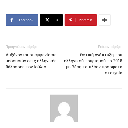
Facebook
X
Pinterest
Προηγούμενο άρθρο
Επόμενο άρθρο
Αυξάνονται οι εμφανίσεις
Θετική ανάπτυξη του
μεδουσών στις ελληνικές
ελληνικού τουρισμού το 2018
θάλασσες τον Ιούλιο
με βάση τα πλέον πρόσφατα
στοιχεία