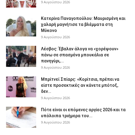
9 Αυγούστου 2026
Κατερίνα Παναγοπούλου: Μαυρισμένη και
χαλαρή μαγνήτισε τα βλέμματα στη
Μύκονο
9 Αυγούστου 2026
Λέσβος: Έβαλαν άλογα να «χορέψουν»
πάνω σε σπασμένα μπουκάλια σε
πανηγύρι,...
9 Αυγούστου 2026
Μπρίτνεϊ Σπίαρς: «Κορίτσια, πρέπει να
είστε προσεκτικές αν κάνετε μπότοξ,
δεν...
9 Αυγούστου 2026
Πότε είναι οι επόμενες αργίες 2026 και τα
υπόλοιπα τριήμερα του...
9 Αυγούστου 2026