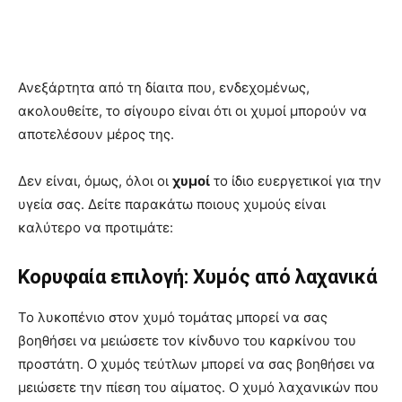
Ανεξάρτητα από τη δίαιτα που, ενδεχομένως,
ακολουθείτε, το σίγουρο είναι ότι οι χυμοί μπορούν να
αποτελέσουν μέρος της.
Δεν είναι, όμως, όλοι οι
χυμοί
το ίδιο ευεργετικοί για την
υγεία σας. Δείτε παρακάτω ποιους χυμούς είναι
καλύτερο να προτιμάτε:
Κορυφαία επιλογή: Χυμός από λαχανικά
Το λυκοπένιο στον χυμό τομάτας μπορεί να σας
βοηθήσει να μειώσετε τον κίνδυνο του καρκίνου του
προστάτη. Ο χυμός τεύτλων μπορεί να σας βοηθήσει να
μειώσετε την πίεση του αίματος. Ο χυμό λαχανικών που