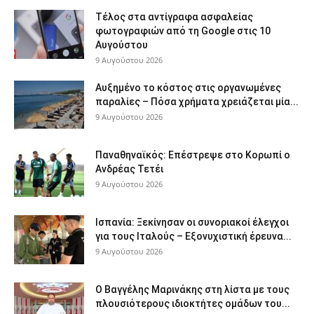
Τέλος στα αντίγραφα ασφαλείας
φωτογραφιών από τη Google στις 10
Αυγούστου
9 Αυγούστου 2026
Αυξημένο το κόστος στις οργανωμένες
παραλίες – Πόσα χρήματα χρειάζεται μία...
9 Αυγούστου 2026
Παναθηναϊκός: Επέστρεψε στο Κορωπί ο
Ανδρέας Τετέι
9 Αυγούστου 2026
Ισπανία: Ξεκίνησαν οι συνοριακοί έλεγχοι
για τους Ιταλούς – Εξονυχιστική έρευνα...
9 Αυγούστου 2026
Ο Βαγγέλης Μαρινάκης στη λίστα με τους
πλουσιότερους ιδιοκτήτες ομάδων του...