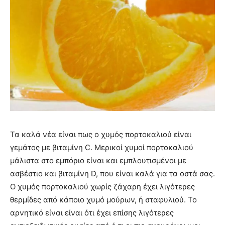
Τα καλά νέα είναι πως ο χυμός πορτοκαλιού είναι
γεμάτος με βιταμίνη C. Μερικοί χυμοί πορτοκαλιού
μάλιστα στο εμπόριο είναι και εμπλουτισμένοι με
ασβέστιο και βιταμίνη D, που είναι καλά για τα οστά σας.
Ο χυμός πορτοκαλιού χωρίς ζάχαρη έχει λιγότερες
θερμίδες από κάποιο χυμό μούρων, ή σταφυλιού. Το
αρνητικό είναι είναι ότι έχει επίσης λιγότερες