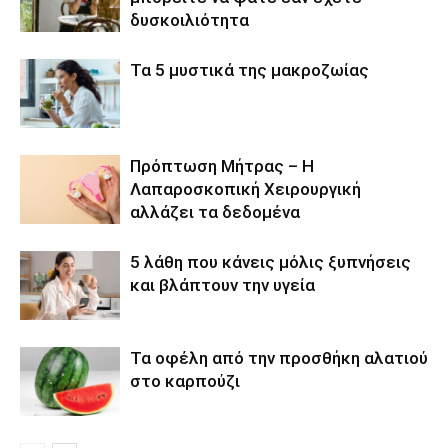
δυσκοιλιότητα
Τα 5 μυστικά της μακροζωίας
Πρόπτωση Μήτρας – Η
Λαπαροσκοπική Χειρουργική
αλλάζει τα δεδομένα
5 λάθη που κάνεις μόλις ξυπνήσεις
και βλάπτουν την υγεία
Τα οφέλη από την προσθήκη αλατιού
στο καρπούζι