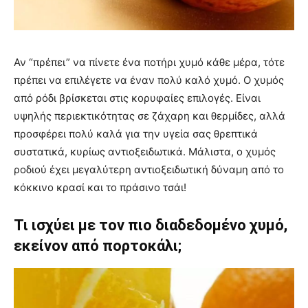
Αν “πρέπει” να πίνετε ένα ποτήρι χυμό κάθε μέρα, τότε
πρέπει να επιλέγετε να έναν πολύ καλό χυμό. Ο χυμός
από ρόδι βρίσκεται στις κορυφαίες επιλογές. Είναι
υψηλής περιεκτικότητας σε ζάχαρη και θερμίδες, αλλά
προσφέρει πολύ καλά για την υγεία σας θρεπτικά
συστατικά, κυρίως αντιοξειδωτικά. Μάλιστα, ο χυμός
ροδιού έχει μεγαλύτερη αντιοξειδωτική δύναμη από το
κόκκινο κρασί και το πράσινο τσάι!
Τι ισχύει με τον πιο διαδεδομένο χυμό,
εκείνον από πορτοκάλι;