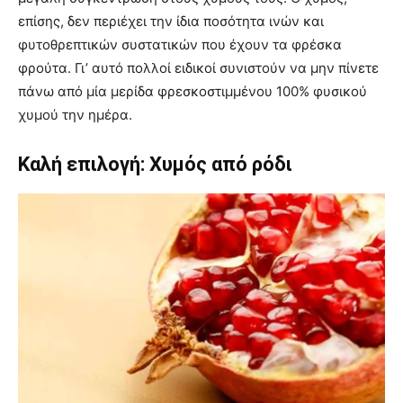
επίσης, δεν περιέχει την ίδια ποσότητα ινών και
φυτοθρεπτικών συστατικών που έχουν τα φρέσκα
φρούτα. Γι’ αυτό πολλοί ειδικοί συνιστούν να μην πίνετε
πάνω από μία μερίδα φρεσκοστιμμένου 100% φυσικού
χυμού την ημέρα.
Καλή επιλογή: Χυμός από ρόδι