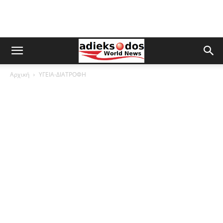
Αρχική
ΥΓΕΙΑ-ΔΙΑΤΡΟΦΗ