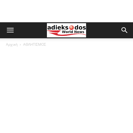
Αρχική
ΑΘΛΗΤΙΣΜΟΣ