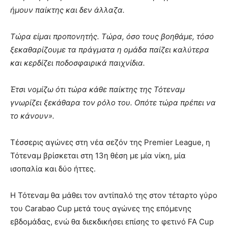
ήμουν παίκτης και δεν άλλαζα.
Τώρα είμαι προπονητής. Τώρα, όσο τους βοηθάμε, τόσο
ξεκαθαρίζουμε τα πράγματα η ομάδα παίζει καλύτερα
και κερδίζει ποδοσφαιρικά παιχνίδια.
Έτσι νομίζω ότι τώρα κάθε παίκτης της Τότεναμ
γνωρίζει ξεκάθαρα τον ρόλο του. Οπότε τώρα πρέπει να
το κάνουν».
Τέσσερις αγώνες στη νέα σεζόν της Premier League, η
Τότεναμ βρίσκεται στη 13η θέση με μία νίκη, μία
ισοπαλία και δύο ήττες.
Η Τότεναμ θα μάθει τον αντίπαλό της στον τέταρτο γύρο
του Carabao Cup μετά τους αγώνες της επόμενης
εβδομάδας, ενώ θα διεκδικήσει επίσης το φετινό FA Cup