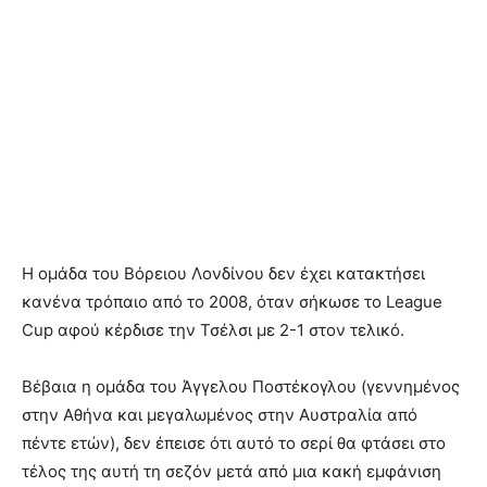
Η ομάδα του Βόρειου Λονδίνου δεν έχει κατακτήσει
κανένα τρόπαιο από το 2008, όταν σήκωσε το League
Cup αφού κέρδισε την Τσέλσι με 2-1 στον τελικό.
Βέβαια η ομάδα του Άγγελου Ποστέκογλου (γεννημένος
στην Αθήνα και μεγαλωμένος στην Αυστραλία από
πέντε ετών), δεν έπεισε ότι αυτό το σερί θα φτάσει στο
τέλος της αυτή τη σεζόν μετά από μια κακή εμφάνιση