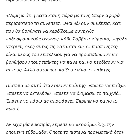
«Νομίζω ότι η κατάσταση τώρα με τους Σπερς αφορά
περισσότερο τη συνέπεια. Όλοι θέλουν συνέπεια, κάτι
που θα βοηθήσει να κερδίζουμε συνεχώς
ποδοσφαιρικούς αγώνες, κάθε Σαββατοκύριακο, μεγάλα
ντέρμπι, όλες αυτές τις καταστάσεις. Οι προπονητές
είναι μέρος του επιτελείου για να προσπαθήσουν να
βοηθήσουν τους παίκτες να πάνε και να κερδίσουν για
αυτούς. Αλλά αυτοί που παίζουν είναι οι παίκτες.
Πίστευα σε αυτό όταν ήμουν παίκτης. Έπρεπε να παίξω.
Έπρεπε να εκτελέσω. Έπρεπε να διαβάσω το παιχνίδι.
Έπρεπε να πάρω τις αποφάσεις. Έπρεπε να κάνω το
σωστό.
Αν είχα μία ευκαιρία, έπρεπε να σκοράρω. Όχι την
επόμενη εβδομάδα. Οπότε το πίστευα πραγματικά όταν