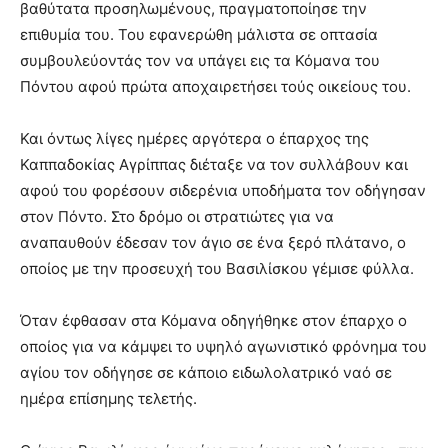
βαθύτατα προσηλωμένους, πραγματοποίησε την
επιθυμία του. Του εφανερώθη μάλιστα σε οπτασία
συμβουλεύοντάς τον να υπάγει εις τα Κόμανα του
Πόντου αφού πρώτα αποχαιρετήσει τούς οικείους του.
Και όντως λίγες ημέρες αργότερα ο έπαρχος της
Καππαδοκίας Αγρίππας διέταξε να τον συλλάβουν και
αφού του φορέσουν σιδερένια υποδήματα τον οδήγησαν
στον Πόντο. Στο δρόμο οι στρατιώτες για να
αναπαυθούν έδεσαν τον άγιο σε ένα ξερό πλάτανο, ο
οποίος με την προσευχή του Βασιλίσκου γέμισε φύλλα.
Όταν έφθασαν στα Κόμανα οδηγήθηκε στον έπαρχο ο
οποίος για να κάμψει το υψηλό αγωνιστικό φρόνημα του
αγίου τον οδήγησε σε κάποιο ειδωλολατρικό ναό σε
ημέρα επίσημης τελετής.