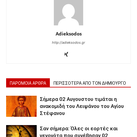
Adieksodos
http://adieksodos.gr
ΠΑΡΟΜΟΙΑ ΑΡΘΡΑ
ΠΕΡΙΣΣΟΤΕΡΑ ΑΠΟ ΤΟΝ ΔΗΜΙΟΥΡΓΟ
Σήμερα 02 Αυγουστου τιμάται η
ανακομιδή του Λειψάνου του Αγίου
Στέφανου
Σαν σήμερα: Όλες οι εορτές και
γεγονότα που συνέβησαν 02