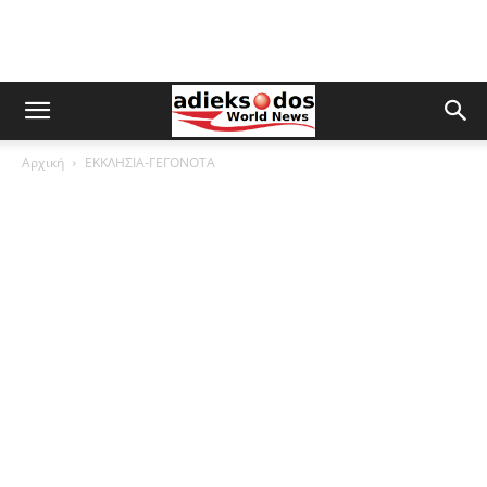
Αρχική
ΕΚΚΛΗΣΙΑ-ΓΕΓΟΝΟΤΑ