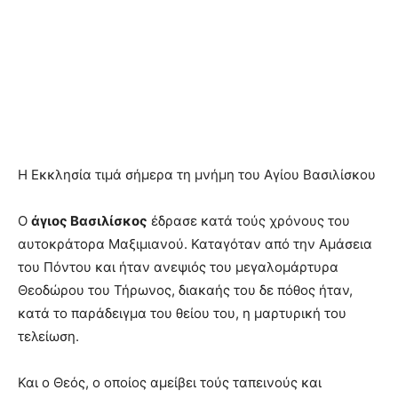
Η Εκκλησία τιμά σήμερα τη μνήμη του Αγίου Βασιλίσκου
Ο
άγιος Βασιλίσκος
έδρασε κατά τούς χρόνους του
αυτοκράτορα Μαξιμιανού. Καταγόταν από την Αμάσεια
του Πόντου και ήταν ανεψιός του μεγαλομάρτυρα
Θεοδώρου του Τήρωνος, διακαής του δε πόθος ήταν,
κατά το παράδειγμα του θείου του, η μαρτυρική του
τελείωση.
Και ο Θεός, ο οποίος αμείβει τούς ταπεινούς και