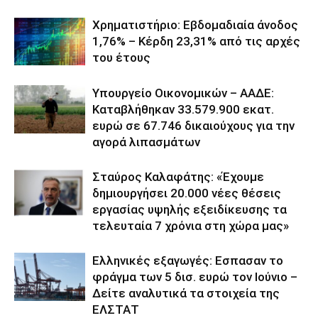
Χρηματιστήριο: Εβδομαδιαία άνοδος
1,76% – Κέρδη 23,31% από τις αρχές
του έτους
Υπουργείο Οικονομικών – ΑΑΔΕ:
Καταβλήθηκαν 33.579.900 εκατ.
ευρώ σε 67.746 δικαιούχους για την
αγορά λιπασμάτων
Σταύρος Καλαφάτης: «Έχουμε
δημιουργήσει 20.000 νέες θέσεις
εργασίας υψηλής εξειδίκευσης τα
τελευταία 7 χρόνια στη χώρα μας»
Ελληνικές εξαγωγές: Εσπασαν το
φράγμα των 5 δισ. ευρώ τον Ιούνιο –
Δείτε αναλυτικά τα στοιχεία της
ΕΛΣΤΑΤ