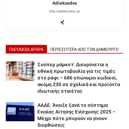
Adieksodos
http://adieksodos.gr
ΠΑΡΟΜΟΙΑ ΑΡΘΡΑ
ΠΕΡΙΣΣΟΤΕΡΑ ΑΠΟ ΤΟΝ ΔΗΜΙΟΥΡΓΟ
Σούπερ μάρκετ: Διευρύνεται η
εθνική πρωτοβουλία για τις τιμές
στο ράφι – 686 επώνυμοι κωδικοί,
ακόμη 230 σε σχολικά και προϊόντα
ιδιωτικής ετικέτας
ΑΑΔΕ: Άνοιξε ξανά το σύστημα
Ενιαίας Αίτησης Ενίσχυσης 2025 –
Μέχρι πότε μπορούν να γίνουν
διορθώσεις