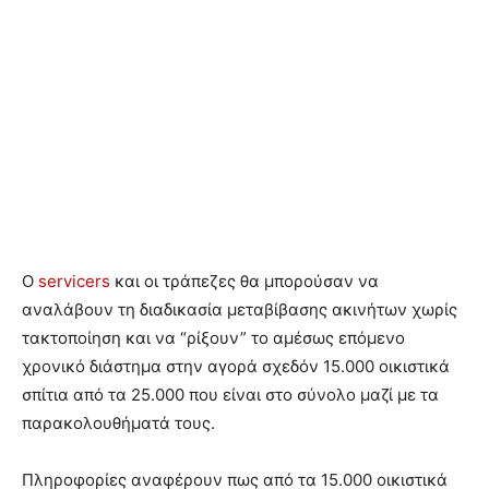
O
servicers
και οι τράπεζες θα μπορούσαν να
αναλάβουν τη διαδικασία μεταβίβασης ακινήτων χωρίς
τακτοποίηση και να “ρίξουν” το αμέσως επόμενο
χρονικό διάστημα στην αγορά σχεδόν 15.000 οικιστικά
σπίτια από τα 25.000 που είναι στο σύνολο μαζί με τα
παρακολουθήματά τους.
Πληροφορίες αναφέρουν πως από τα 15.000 οικιστικά