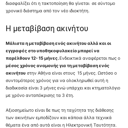
διασφαλίζει ότι η τακτοποίηση θα γίνεται σε σύντομο
χρονικό διάστημα από τον νέο ιδιοκτήτη.
Η μεταβίβαση ακινήτου
Μάλιστα η μεταβίβαση ενός ακινήτου αλλά και οι
εγγραφές στο υποθηκοφυλακείο μπορεί να
παρέλθουν 12- 15 μήνες.
Ενδεικτικά αναφέρεται πως ο
μέσος χρόνος αναμονής για τη μεταβίβαση ενός
ακινήτου
στην Αθήνα είναι στους 15 μήνες. Ωστόσο ο
συντομότερος χρόνος για να ολοκληρωθεί αυτή η
διαδικασία είναι 3 μήνες ενώ υπάρχει και κτηματολόγιο
με χρόνο ανταπόκρισης τα 3 έτη.
Αξιοσημείωτο είναι δε πως τη ταχύτητα της διάθεσης
των ακινήτων εμποδίζουν και κάποια άλλα τεχνικά
θέματα ένα από αυτά είναι η Ηλεκτρονική Ταυτότητα.