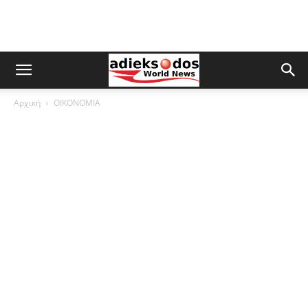
Αρχική
ΟΙΚΟΝΟΜΙΑ