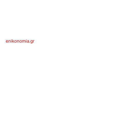
enikonomia.gr