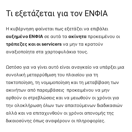
Τι εξετάζεται για τον ΕΝΦΙΑ
Η κυβέρνηση φαίνεται πως εξετάζει να επιβάλει
αυξημένο ΕΝΦΙΑ
σε αυτά τα
ακίνητα
προκειμένου οι
τράπεζες και οι servicers
να μην τα κρατούν
αναξιοποίητα στα χαρτοφυλάκια τους.
Ωστόσο για να γίνει αυτό είναι αναγκαίο να υπάρξει μια
συνολική μεταρρύθμιση του πλαισίου για τη
τακτοποίηση, τη νομιμοποίηση και τη μεταβίβαση των
ακινήτων από παρεμβάσεις προκειμένου να μην
αρθούν οι στρεβλώσεις και να μειωθούν οι χρόνοι για
την ολοκλήρωση όλων των απαιτούμενων διαδικασιών
αλλά και να επιταχυνθούν οι χρόνοι απονομής της
δικαιοσύνης όπως αναφέρουν οι πληροφορίες.