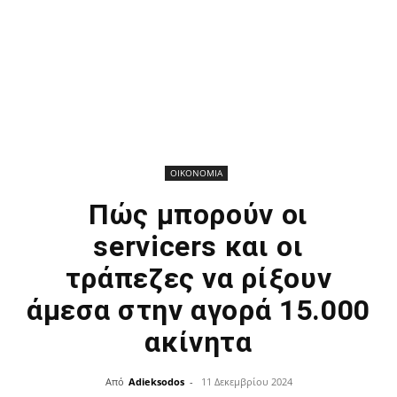
ΟΙΚΟΝΟΜΙΑ
Πώς μπορούν οι
servicers και οι
τράπεζες να ρίξουν
άμεσα στην αγορά 15.000
ακίνητα
Από
Adieksodos
-
11 Δεκεμβρίου 2024