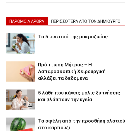
ΠΑΡΟΜΟΙΑ ΑΡΘΡΑ
ΠΕΡΙΣΣΟΤΕΡΑ ΑΠΟ ΤΟΝ ΔΗΜΙΟΥΡΓΟ
Τα 5 μυστικά της μακροζωίας
Πρόπτωση Μήτρας – Η
Λαπαροσκοπική Χειρουργική
αλλάζει τα δεδομένα
5 λάθη που κάνεις μόλις ξυπνήσεις
και βλάπτουν την υγεία
Τα οφέλη από την προσθήκη αλατιού
στο καρπούζι