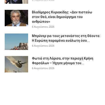
Βλαδίμηρος Κυριακίδης: «Δεν πιστεύω
στον Θεό, είναι δημιούργημα του
ανθρώπου»
6 Αυγούστου 2026
Μπρύνερ για τους μετανάστες στη Θέουτα:
Η Ευρώπη παραμένει ευάλωτη όσο...
6 Αυγούστου 2026
Φωτιά στη Λάρισα, στην περιοχή Κρήνη
Φαρσάλων – Ήχησε μήνυμα του...
6 Αυγούστου 2026