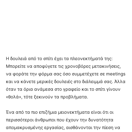
Η δουλειά από το σπίτι έχει τα πλεονεκτήματά της:
Μπορείτε να αποφύγετε τις χρονοβόρες μετακινήσεις,
να φοράτε την φόρμα σας όσο συμμετέχετε σε meetings
και να κάνετε μερικές δουλειές στο διάλειμμά σας. Άλλα
όταν τα όρια ανάμεσα στο γραφείο και το σπίτι γίνουν
«θολά», τότε ξεκινούν τα προβλήματα.
Ένα από τα πιο επιζήμια μειονεκτήματα είναι ότι οι
περισσότεροι άνθρωποι που έχουν την δυνατότητα
απομακρυσμένης εργασίας, αισθάνονται την πίεση να