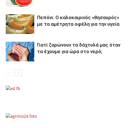
Πεπόνι: Ο καλοκαιρινός «θησαυρός»
με τα αμέτρητα οφέλη για την υγεία
Γιατί ζαρώνουν τα δάχτυλά μας όταν
τα έχουμε για ώρα στο νερό;