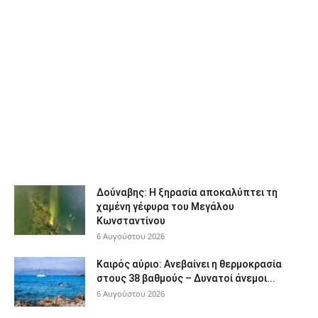
Δούναβης: Η ξηρασία αποκαλύπτει τη
χαμένη γέφυρα του Μεγάλου
Κωνσταντίνου
6 Αυγούστου 2026
Καιρός αύριο: Ανεβαίνει η θερμοκρασία
στους 38 βαθμούς – Δυνατοί άνεμοι...
6 Αυγούστου 2026