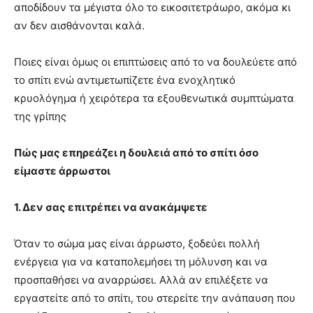
αποδίδουν τα μέγιστα όλο το εικοσιτετράωρο, ακόμα κι
αν δεν αισθάνονται καλά.
Ποιες είναι όμως οι επιπτώσεις από το να δουλεύετε από
το σπίτι ενώ αντιμετωπίζετε ένα ενοχλητικό
κρυολόγημα ή χειρότερα τα εξουθενωτικά συμπτώματα
της γρίπης
Πώς μας επηρεάζει η δουλειά από το σπίτι όσο
είμαστε άρρωστοι
1. Δεν σας επιτρέπει να ανακάμψετε
Όταν το σώμα μας είναι άρρωστο, ξοδεύει πολλή
ενέργεια για να καταπολεμήσει τη μόλυνση και να
προσπαθήσει να αναρρώσει. Αλλά αν επιλέξετε να
εργαστείτε από το σπίτι, του στερείτε την ανάπαυση που