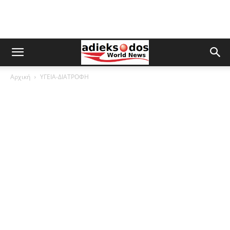
Αρχική
ΥΓΕΙΑ-ΔΙΑΤΡΟΦΗ