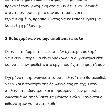
προκαλέσουν φλεγμονή στο σώμα δεν είναι ιδανικά
όταν το ανοσοποιητικό σας σύστημα είναι ήδη
εξασθενημένο, προσπαθώντας να καταπολεμήσει μια
λοίμωξη ή μόλυνση.
3. Ενδεχομένως να μην αποδώσετε καλά
Όταν είστε άρρωστοι, ειδικά, εάν έχετε μια σοβαρή
ασθένεια, μπορεί να είναι δύσκολο να συγκεντρωθείτε
και να επικεντρωθείτε στο έργο που έχετε μπροστά σας.
Όχι μόνο η παραγωγικότητά σας πιθανότατα θα μειωθεί,
αλλά και η ποιότητα της δουλειάς σας επίσης. Όταν
αισθάνεστε αδύναμοι και κουρασμένοι, δεν μπορείτε
γνωστικά να αποδώσετε τα μέγιστα ενώ αυξάνονται οι
πιθανότητες να κάνετε λάθη.