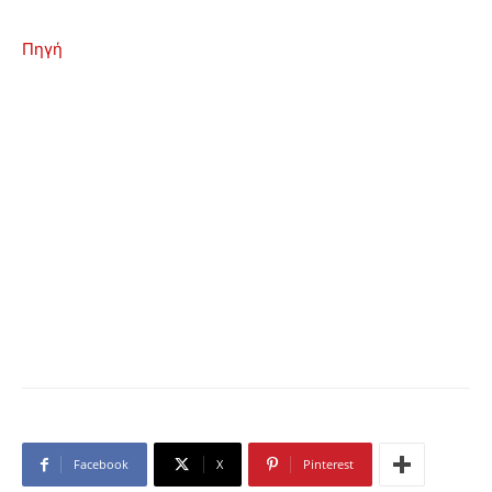
Πηγή
Facebook
X
Pinterest