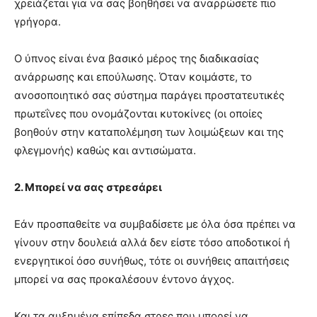
χρειάζεται για να σας βοηθήσει να αναρρώσετε πιο
γρήγορα.
O ύπνος είναι ένα βασικό μέρος της διαδικασίας
ανάρρωσης και επούλωσης. Όταν κοιμάστε, το
ανοσοποιητικό σας σύστημα παράγει προστατευτικές
πρωτεΐνες που ονομάζονται κυτοκίνες (οι οποίες
βοηθούν στην καταπολέμηση των λοιμώξεων και της
φλεγμονής) καθώς και αντισώματα.
2. Μπορεί να σας στρεσάρει
Εάν προσπαθείτε να συμβαδίσετε με όλα όσα πρέπει να
γίνουν στην δουλειά αλλά δεν είστε τόσο αποδοτικοί ή
ενεργητικοί όσο συνήθως, τότε οι συνήθεις απαιτήσεις
μπορεί να σας προκαλέσουν έντονο άγχος.
Και τα αυξημένα επίπεδα στρες που μπορεί να