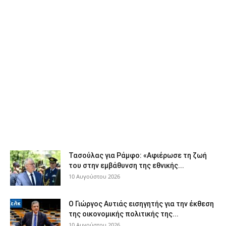
Τασούλας για Ράμφο: «Αφιέρωσε τη ζωή
του στην εμβάθυνση της εθνικής...
10 Αυγούστου 2026
Ο Γιώργος Αυτιάς εισηγητής για την έκθεση
της οικονομικής πολιτικής της...
10 Αυγούστου 2026