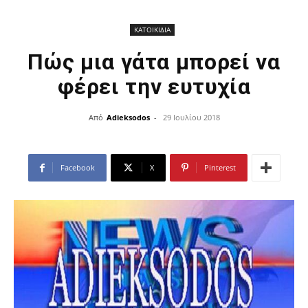
ΚΑΤΟΙΚΙΔΙΑ
Πώς μια γάτα μπορεί να
φέρει την ευτυχία
Από
Adieksodos
-
29 Ιουλίου 2018
Facebook
X
Pinterest