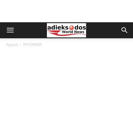
Αρχική
ΚΑΤΟΙΚΙΔΙΑ