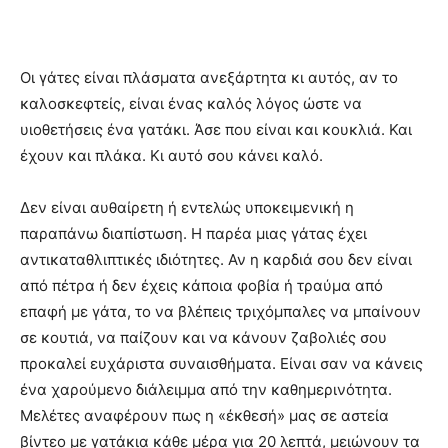
Οι γάτες είναι πλάσματα ανεξάρτητα κι αυτός, αν το
καλοσκεφτείς, είναι ένας καλός λόγος ώστε να
υιοθετήσεις ένα γατάκι. Άσε που είναι και κουκλιά. Και
έχουν και πλάκα. Κι αυτό σου κάνει καλό.
Δεν είναι αυθαίρετη ή εντελώς υποκειμενική η
παραπάνω διαπίστωση. Η παρέα μιας γάτας έχει
αντικαταθλιπτικές ιδιότητες. Αν η καρδιά σου δεν είναι
από πέτρα ή δεν έχεις κάποια φοβία ή τραύμα από
επαφή με γάτα, το να βλέπεις τριχόμπαλες να μπαίνουν
σε κουτιά, να παίζουν και να κάνουν ζαβολιές σου
προκαλεί ευχάριστα συναισθήματα. Είναι σαν να κάνεις
ένα χαρούμενο διάλειμμα από την καθημερινότητα.
Μελέτες αναφέρουν πως η «έκθεσή» μας σε αστεία
βίντεο με γατάκια κάθε μέρα για 20 λεπτά, μειώνουν τα