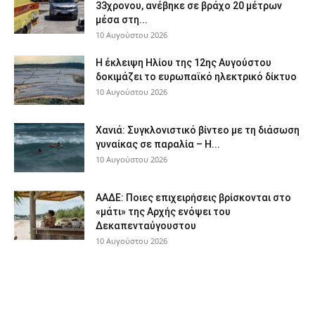
33χρονου, ανέβηκε σε βράχο 20 μέτρων
μέσα στη...
10 Αυγούστου 2026
Η έκλειψη Ηλίου της 12ης Αυγούστου
δοκιμάζει το ευρωπαϊκό ηλεκτρικό δίκτυο
10 Αυγούστου 2026
Χανιά: Συγκλονιστικό βίντεο με τη διάσωση
γυναίκας σε παραλία – Η...
10 Αυγούστου 2026
ΑΑΔΕ: Ποιες επιχειρήσεις βρίσκονται στο
«μάτι» της Αρχής ενόψει του
Δεκαπενταύγουστου
10 Αυγούστου 2026