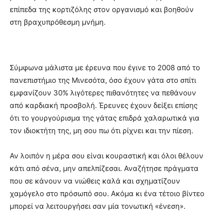
επίπεδα της κορτιζόλης στον οργανισμό και βοηθούν
στη βραχυπρόθεσμη μνήμη.
Σύμφωνα μάλιστα με έρευνα που έγινε το 2008 από το
πανεπιστήμιο της Μινεσότα, όσο έχουν γάτα στο σπίτι
εμφανίζουν 30% λιγότερες πιθανότητες να πεθάνουν
από καρδιακή προσβολή. Έρευνες έχουν δείξει επίσης
ότι το γουργούρισμα της γάτας επιδρά χαλαρωτικά για
τον ιδιοκτήτη της, μη σου πω ότι ρίχνει και την πίεση.
Αν λοιπόν η μέρα σου είναι κουραστική και όλοι θέλουν
κάτι από σένα, μην απελπίζεσαι. Αναζήτησε πράγματα
που σε κάνουν να νιώθεις καλά και σχηματίζουν
χαμόγελο στο πρόσωπό σου. Ακόμα κι ένα τέτοιο βίντεο
μπορεί να λειτουργήσει σαν μία τονωτική «ένεση».