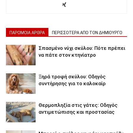
ΠΑΡΟΜΟΙΑ ΑΡΘΡΑ
ΠΕΡΙΣΣΟΤΕΡΑ ΑΠΟ ΤΟΝ ΔΗΜΙΟΥΡΓΟ
Σπασμένο νύχι σκύλου: Πότε πρέπει
να πάτε στον κτηνίατρο
Ξηρά τροφή σκύλου: Οδηγός
συντήρησης για το καλοκαίρ
Θερμοπληξία στις γάτες: Οδηγός
αντιμετώπισης και προστασίας