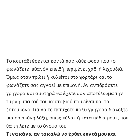
Το κουτάβι έρχεται κοντά σας κάθε φορά που το
φωνάζετε πιθανόν επειδή περιμένει χάδι ή λιχουδιά.
Όμως όταν τρώει ή κυλιέται στο χορτάρι και το
φωνάζετε σας αγνοεί με επιμονή. Αν αντιδράσετε
γρήγορα και αυστηρά θα έχετε σαν αποτέλεσμα την
τυφλή υπακοή του κουταβιού που είναι και το
ζητούμενο. Για να το πετύχετε πολύ γρήγορα διαλέξτε
μια ορισμένη λέξη, όπως «έλα» ή «στα πόδια μου», που
θα τη λέτε με το όνομα του.
Τι να κάνω αν το καλώ να έρθει κοντά μου και