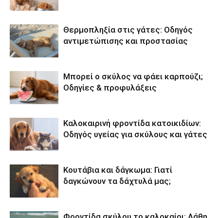
Θερμοπληξία στις γάτες: Οδηγός
αντιμετώπισης και προστασίας
Μπορεί ο σκύλος να φάει καρπούζι;
Οδηγίες & προφυλάξεις
Καλοκαιρινή φροντίδα κατοικιδίων:
Οδηγός υγείας για σκύλους και γάτες
Κουτάβια και δάγκωμα: Γιατί
δαγκώνουν τα δάχτυλά μας;
Φροντίδα σκύλου το καλοκαίρι: Λάθη