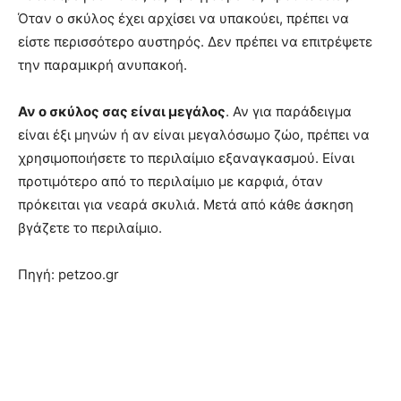
Όταν ο σκύλος έχει αρχίσει να υπακούει, πρέπει να
είστε περισσότερο αυστηρός. Δεν πρέπει να επιτρέψετε
την παραμικρή ανυπακοή.
Αν ο σκύλος σας είναι μεγάλος
. Αν για παράδειγμα
είναι έξι μηνών ή αν είναι μεγαλόσωμο ζώο, πρέπει να
χρησιμοποιήσετε το περιλαίμιο εξαναγκασμού. Είναι
προτιμότερο από το περιλαίμιο με καρφιά, όταν
πρόκειται για νεαρά σκυλιά. Μετά από κάθε άσκηση
βγάζετε το περιλαίμιο.
Πηγή: petzoo.gr