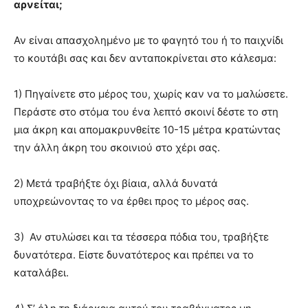
αρνείται;
Αν είναι απασχολημένο με το φαγητό του ή το παιχνίδι
το κουτάβι σας και δεν ανταποκρίνεται στο κάλεσμα:
1) Πηγαίνετε στο μέρος του, χωρίς καν να το μαλώσετε.
Περάστε στο στόμα του ένα λεπτό σκοινί δέστε το στη
μια άκρη και απομακρυνθείτε 10-15 μέτρα κρατώντας
την άλλη άκρη του σκοινιού στο χέρι σας.
2) Μετά τραβήξτε όχι βίαια, αλλά δυνατά
υποχρεώνοντας το να έρθει προς το μέρος σας.
3) Αν στυλώσει και τα τέσσερα πόδια του, τραβήξτε
δυνατότερα. Είστε δυνατότερος και πρέπει να το
καταλάβει.