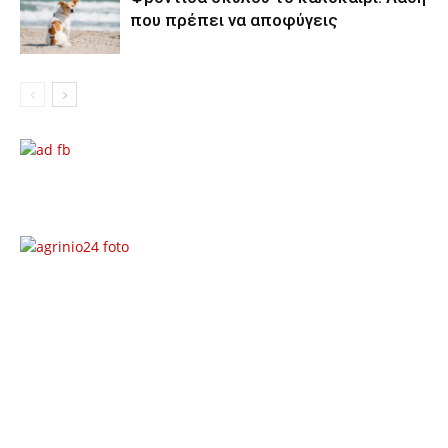
που πρέπει να αποφύγεις