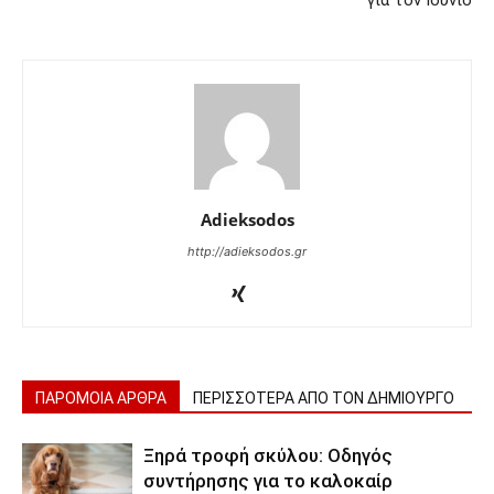
Adieksodos
http://adieksodos.gr
ΠΑΡΟΜΟΙΑ ΑΡΘΡΑ
ΠΕΡΙΣΣΟΤΕΡΑ ΑΠΟ ΤΟΝ ΔΗΜΙΟΥΡΓΟ
Ξηρά τροφή σκύλου: Οδηγός
συντήρησης για το καλοκαίρ