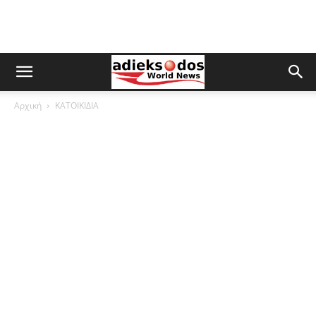
Αρχική
ΚΑΤΟΙΚΙΔΙΑ