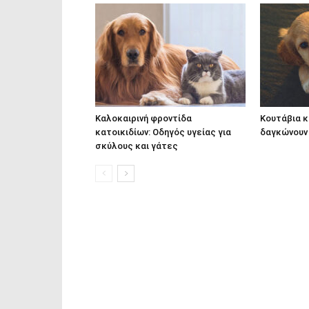
Καλοκαιρινή φροντίδα
Κουτάβια κ
κατοικιδίων: Οδηγός υγείας για
δαγκώνουν 
σκύλους και γάτες