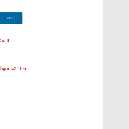
Linkedin