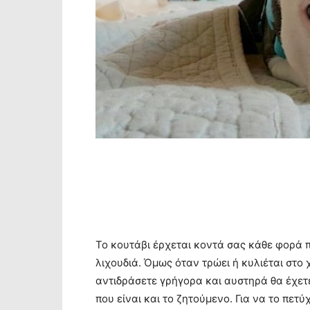
Το κουτάβι έρχεται κοντά σας κάθε φορά π
λιχουδιά. Όμως όταν τρώει ή κυλιέται στο 
αντιδράσετε γρήγορα και αυστηρά θα έχετ
που είναι και το ζητούμενο. Για να το πετ