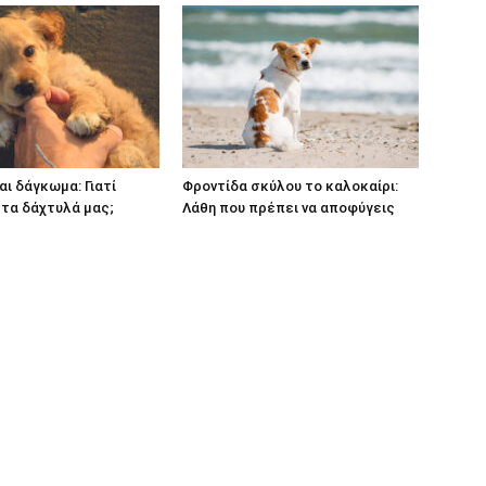
αι δάγκωμα: Γιατί
Φροντίδα σκύλου το καλοκαίρι:
τα δάχτυλά μας;
Λάθη που πρέπει να αποφύγεις