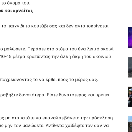
 το όνομα του.
υ και αρνείται;
το παιχνίδι το κουτάβι σας και δεν ανταποκρίνεται
το μαλώσετε. Περάστε στο στόμα του ένα λεπτό σκοινί
 10-15 μέτρα κρατώντας την άλλη άκρη του σκοινιού
υποχρεώνοντας το να έρθει προς το μέρος σας.
 τραβήξτε δυνατότερα. Είστε δυνατότερος και πρέπει
ατος μη σταματάτε να επαναλαμβάνετε την πρόσκληση
ς μην τον μαλώσετε. Αντίθετα χαϊδέψτε τον σαν να