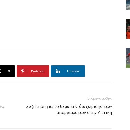
X
Pinterest
Linkedin
Επόμενο άρθρο
ία
Συζήτηση για το θέμα της διαχείρισης των
απορριμμάτων στην Αττική