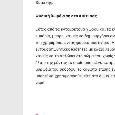
Θυμάκης.
Φυσική θωράκιση στο σπίτι σας
Εκτός από τα εντομοκτόνα χώρου και τα 
εμπόριο, μπορεί κανείς να δημιουργήσει α
του χρησιμοποιώντας φυσικά συστατικά. Η 
εντομοαπωθητικές ιδιότητες με έλαιο λεμο
κανείς να το απλώσει στο σώμα του χωρίς ν
έλαιο της μέντας το οποίο μπορεί να εφαρ
μυρωδιά του σκόρδου, το καθιστά επίσης 
μπορεί να χρησιμοποιηθεί είτε στο σώμα ε
νερό.