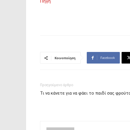
Πηγή
Facebook
Κοινοποίηση
Προηγούμενο άρθρο
Τι να κάνετε για να φάει το παιδί σας φρούτ