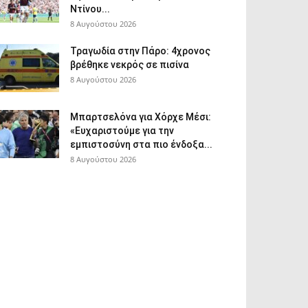
Ντίνου...
8 Αυγούστου 2026
Τραγωδία στην Πάρο: 4χρονος
βρέθηκε νεκρός σε πισίνα
8 Αυγούστου 2026
Μπαρτσελόνα για Χόρχε Μέσι:
«Ευχαριστούμε για την
εμπιστοσύνη στα πιο ένδοξα...
8 Αυγούστου 2026