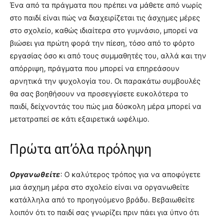
Ένα από τα πράγματα που πρέπει να μάθετε από νωρίς
στο παιδί είναι πώς να διαχειρίζεται τις άσχημες μέρες
στο σχολείο, καθώς ιδιαίτερα στο γυμνάσιο, μπορεί να
βιώσει για πρώτη φορά την πίεση, τόσο από το φόρτο
εργασίας όσο κι από τους συμμαθητές του, αλλά και την
απόρριψη, πράγματα που μπορεί να επηρεάσουν
αρνητικά την ψυχολογία του. Οι παρακάτω συμβουλές
θα σας βοηθήσουν να προσεγγίσετε ευκολότερα το
παιδί, δείχνοντάς του πώς μια δύσκολη μέρα μπορεί να
μετατραπεί σε κάτι εξαιρετικά ωφέλιμο.
Πρώτα απ’όλα πρόληψη
Οργανωθείτε
: Ο καλύτερος τρόπος για να αποφύγετε
μια άσχημη μέρα στο σχολείο είναι να οργανωθείτε
κατάλληλα από το προηγούμενο βράδυ. Βεβαιωθείτε
λοιπόν ότι το παιδί σας γνωρίζει πριν πάει για ύπνο ότι