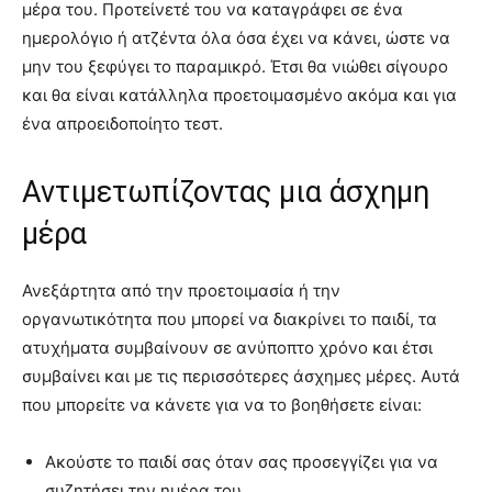
μέρα του. Προτείνετέ του να καταγράφει σε ένα
ημερολόγιο ή ατζέντα όλα όσα έχει να κάνει, ώστε να
μην του ξεφύγει το παραμικρό. Έτσι θα νιώθει σίγουρο
και θα είναι κατάλληλα προετοιμασμένο ακόμα και για
ένα απροειδοποίητο τεστ.
Αντιμετωπίζοντας μια άσχημη
μέρα
Ανεξάρτητα από την προετοιμασία ή την
οργανωτικότητα που μπορεί να διακρίνει το παιδί, τα
ατυχήματα συμβαίνουν σε ανύποπτο χρόνο και έτσι
συμβαίνει και με τις περισσότερες άσχημες μέρες. Αυτά
που μπορείτε να κάνετε για να το βοηθήσετε είναι:
Ακούστε το παιδί σας όταν σας προσεγγίζει για να
συζητήσει την ημέρα του.