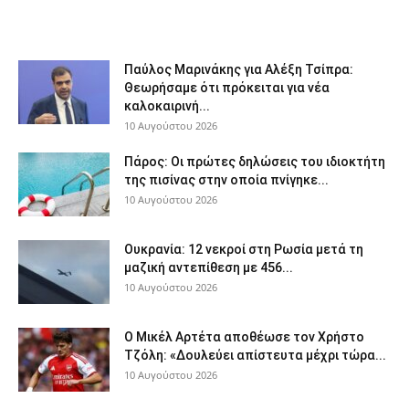
Παύλος Μαρινάκης για Αλέξη Τσίπρα:
Θεωρήσαμε ότι πρόκειται για νέα
καλοκαιρινή...
10 Αυγούστου 2026
Πάρος: Οι πρώτες δηλώσεις του ιδιοκτήτη
της πισίνας στην οποία πνίγηκε...
10 Αυγούστου 2026
Ουκρανία: 12 νεκροί στη Ρωσία μετά τη
μαζική αντεπίθεση με 456...
10 Αυγούστου 2026
Ο Μικέλ Αρτέτα αποθέωσε τον Χρήστο
Τζόλη: «Δουλεύει απίστευτα μέχρι τώρα...
10 Αυγούστου 2026