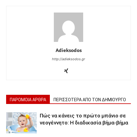
Adieksodos
http://adieksodos.gr
ΠΑΡΟΜΟΙΑ ΑΡΘΡΑ
ΠΕΡΙΣΣΟΤΕΡΑ ΑΠΟ ΤΟΝ ΔΗΜΙΟΥΡΓΟ
Πώς να κάνεις το πρώτο μπάνιο σε
νεογέννητο: Η διαδικασία βήμα-βήμα