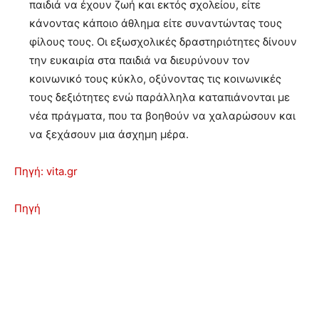
παιδιά να έχουν ζωή και εκτός σχολείου, είτε
κάνοντας κάποιο άθλημα είτε συναντώντας τους
φίλους τους. Οι εξωσχολικές δραστηριότητες δίνουν
την ευκαιρία στα παιδιά να διευρύνουν τον
κοινωνικό τους κύκλο, οξύνοντας τις κοινωνικές
τους δεξιότητες ενώ παράλληλα καταπιάνονται με
νέα πράγματα, που τα βοηθούν να χαλαρώσουν και
να ξεχάσουν μια άσχημη μέρα.
Πηγή: vita.gr
Πηγή