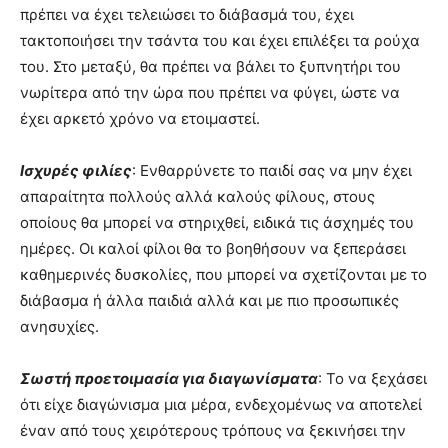
πρέπει να έχει τελειώσει το διάβασμά του, έχει
τακτοποιήσει την τσάντα του και έχει επιλέξει τα ρούχα
του. Στο μεταξύ, θα πρέπει να βάλει το ξυπνητήρι του
νωρίτερα από την ώρα που πρέπει να φύγει, ώστε να
έχει αρκετό χρόνο να ετοιμαστεί.
Ισχυρές φιλίες
: Ενθαρρύνετε το παιδί σας να μην έχει
απαραίτητα πολλούς αλλά καλούς φίλους, στους
οποίους θα μπορεί να στηριχθεί, ειδικά τις άσχημές του
ημέρες. Οι καλοί φίλοι θα το βοηθήσουν να ξεπεράσει
καθημερινές δυσκολίες, που μπορεί να σχετίζονται με το
διάβασμα ή άλλα παιδιά αλλά και με πιο προσωπικές
ανησυχίες.
Σωστή προετοιμασία για διαγωνίσματα
: Το να ξεχάσει
ότι είχε διαγώνισμα μια μέρα, ενδεχομένως να αποτελεί
έναν από τους χειρότερους τρόπους να ξεκινήσει την