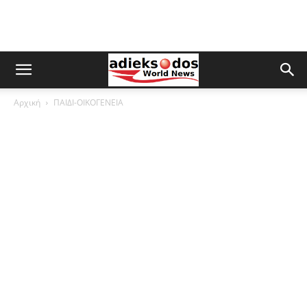
Αρχική
ΠΑΙΔΙ-ΟΙΚΟΓΕΝΕΙΑ