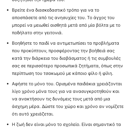
Βρείτε ένα διασκεδαστικό τρόπο για να το
αποσπάσετε από τις ανησυχίες του. Το άγχος του
μπορεί να μειωθεί αισθητά μετά από μία βόλτα με το
ποδήλατο στην γειτονιά.
Βοηθήστε το παιδί να αντιμετωπίσει τα προβλήματα
που προκύπτουν, προσφέροντας την βοήθειά σας
κατά την διάρκεια του διαβάσματος ή τις συμβουλές
σας σε περισσότερο προσωπικά ζητήματα, όπως στην
περίπτωση του τσακωμού με κάποιο φίλο ή φίλη.
Αφήστε το μόνο του. Ορισμένα παιδάκια χρειάζονται
λίγο χρόνο μόνα τους για να ανασυγκροτηθούν και
να ανακτήσουν τις δυνάμεις τους μετά από μια
άσχημη μέρα. Δώστε του χώρο και χρόνο αν νομίζετε
ότι αυτό χρειάζεται.
Η ζωή δεν είναι μόνο το σχολείο. Είναι σημαντικό τα