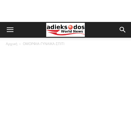
Αρχική
ΟΜΟΡΦΙΑ-ΓΥΝΑΙΚΑ-ΣΠΙΤΙ