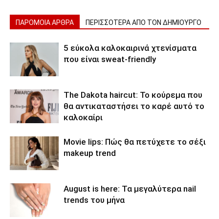
ΠΑΡΟΜΟΙΑ ΑΡΘΡΑ
ΠΕΡΙΣΣΟΤΕΡΑ ΑΠΟ ΤΟΝ ΔΗΜΙΟΥΡΓΟ
5 εύκολα καλοκαιρινά χτενίσματα
που είναι sweat-friendly
The Dakota haircut: Το κούρεμα που
θα αντικαταστήσει το καρέ αυτό το
καλοκαίρι
Movie lips: Πώς θα πετύχετε το σέξι
makeup trend
August is here: Τα μεγαλύτερα nail
trends του μήνα