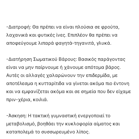
-Διατροφή: Θα πρέπει να είναι πλούσια σε φρούτα,
λαχανικά και φυτικές ίνες. Επιπλέον θα πρέπει να
αποφεύγουμε λιπαρά φαγητά-τηγανιτά, γλυκά.
-Διατήρηση Σωματικού Βάρους: Βασικός παράγοντας
είναι να μην παίρνουμε ή χάνουμε απότομα βάρος.
Αυτές οι αλλαγές χαλαρώνουν την επιδερμίδα, με
αποτέλεσμα η κυτταρίτιδα να γίνεται ακόμα πιο έντονη
και να εμφανίζεται ακόμα και σε σημεία που δεν είχαμε
πριν-χέρια, κοιλιά.
-Άσκηση: Η τακτική γυμναστική ενεργοποιεί το
μεταβολισμό, βοηθάει την κυκλοφορία αίματος και
καταπολεμά το συσσωρευμένο λίπος.