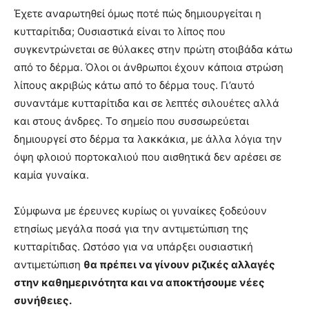
Έχετε αναρωτηθεί όμως ποτέ πώς δημιουργείται η
κυτταρίτιδα; Ουσιαστικά είναι το λίπος που
συγκεντρώνεται σε θύλακες στην πρώτη στοιβάδα κάτω
από το δέρμα. Όλοι οι άνθρωποι έχουν κάποια στρώση
λίπους ακριβώς κάτω από το δέρμα τους. Γι’αυτό
συναντάμε κυτταρίτιδα και σε λεπτές σιλουέτες αλλά
και στους άνδρες. Το σημείο που συσσωρεύεται
δημιουργεί στο δέρμα τα λακκάκια, με άλλα λόγια την
όψη φλοιού πορτοκαλιού που αισθητικά δεν αρέσει σε
καμία γυναίκα.
Σύμφωνα με έρευνες κυρίως οι γυναίκες ξοδεύουν
ετησίως μεγάλα ποσά για την αντιμετώπιση της
κυτταρίτιδας. Ωστόσο για να υπάρξει ουσιαστική
αντιμετώπιση
θα πρέπει να γίνουν ριζικές αλλαγές
στην καθημερινότητα και να αποκτήσουμε νέες
συνήθειες.