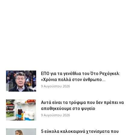
ΕΠΟ για τα γενέθλια του Ότο Ρεχάγκελ:
«Χρόνια πολλά στον άνθρωπο...
9 Αυγούστου 2026
Αυτά είναι τα τρόφιμα που δεν πρέπει να
αποθηκεύουμε στο ψυγείο
9 Αυγούστου 2026
5 εύκολα καλοκαιρινά χτενίσματα που