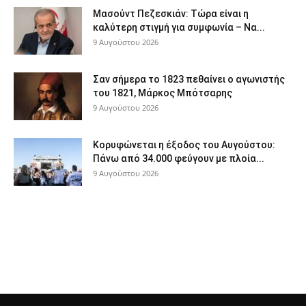
Μασούντ Πεζεσκιάν: Τώρα είναι η
καλύτερη στιγμή για συμφωνία – Να...
9 Αυγούστου 2026
Σαν σήμερα το 1823 πεθαίνει ο αγωνιστής
του 1821, Μάρκος Μπότσαρης
9 Αυγούστου 2026
Κορυφώνεται η έξοδος του Αυγούστου:
Πάνω από 34.000 φεύγουν με πλοία...
9 Αυγούστου 2026