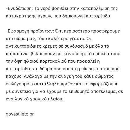
-Ενυδάτωση: Το νερό βοηθάει στην καταπολέμιση της
κατακράτησης υγρών, που δημιουργεί κυτταρίτιδα.
-Εφαρμογή προϊόντων: Ό,τι περισσότερο προσφέρουμε
στο σώμα μας, τόσο καλύτερο γι’αυτό. Οι
αντικυτταριδικές κρέμες σε συνδυασμό με όλα τα
παραπάνω, βελτιώνουν σε ικανοποιητικά επίπεδα τόσο
την όψη φλοιού πορτοκαλιού που προκαλεί η
κυτταρίτιδα στο δέρμα όσο και στη μείωση του τοπικού
πάχους. Ανάλογα με την ανάγκη του κάθε σώματος
επιλέγουμε το κατάλληλο προϊόν και το εφαρμόζουμε
με συνέπεια για να έχουμε το επιθυμητό αποτέλεσμα, σε
ένα λογικό χρονικό πλαίσιο.
govastileto.gr