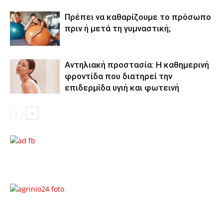
Πρέπει να καθαρίζουμε το πρόσωπο
πριν ή μετά τη γυμναστική;
Αντηλιακή προστασία: Η καθημερινή
φροντίδα που διατηρεί την
επιδερμίδα υγιή και φωτεινή