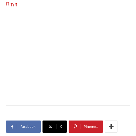
Πηγή
Facebook
X
Pinterest