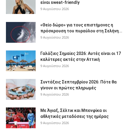
είναι sweat-friendly
9 Αυγούστου 2026
«Θείο δώρο» για τους επιστήμονες η
πρόσκρουση του πυραύλου στη Σελήνη...
9 Αυγούστου 2026
Γαλάζιες Σημαίες 2026: Αυτές είναι οι 17
καλύτερες ακτές στην Αττική
9 Αυγούστου 2026
Συντάξεις Σεπτεμβρίου 2026: Πότε θα
γίνουν οι πρώτες πληρωμές
9 Αυγούστου 2026
Με Άγιαξ, Σέλτικ και Μπενφίκα οι
αθλητικές μεταδόσεις της ημέρας
9 Αυγούστου 2026