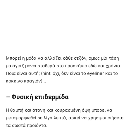
Μπορεί η μόδα να αλλάζει κάθε σεζόν, όμως μία τάση
μακιγιάζ μένει σταθερά στο προσκήνιο εδώ και χρόνια.
Ποια είναι αυτή; (hint: όχι, δεν είναι το eyeliner και το
κόκκινο κραγιόν)…
– Φυσική επιδερμίδα
Η θαμπή και άτονη και κουρασμένη όψη μπορεί να
μεταμορφωθεί σε λίγα λεπτά, αρκεί να χρησιμοποιήσετε
τα σωστά προϊόντα.