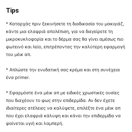
Tips
* Καταρχάς πριν ξεκινήσετε τη διαδικασία του μακιγιάζ,
κάντε μια ελαφριά απολέπιση, για να διεγείρετε τη
μικροκυκλοφορία και το δέρμα σας θα γίνει αμέσως πιο
φωτεινό και λείο, επιτρέποντας την καλύτερη εφαρμογή
του μέικ απ.
* Απλώστε την ενυδατική σας κρέμα και στη συνέχεια
ένα primer.
* Εφαρμόστε ένα μέικ απ με ειδικές χρωστικές ουσίες
που διαχέουν το φως στην επιδερμίδα. Αν δεν έχετε
ιδιαίτερες ατέλειες να καλύψετε, επιλέξτε ένα μέικ απ
που έχει ελαφριά κάλυψη και κάνει την επιδερμίδα να
φαίνεται υγιή και λαμπερή.