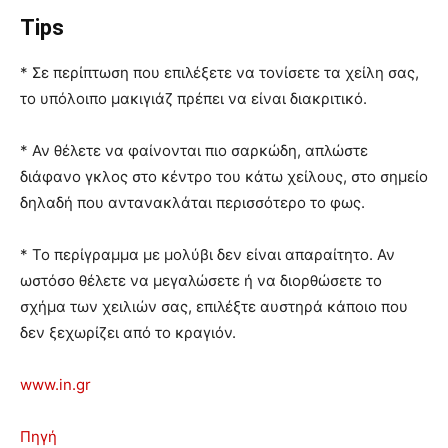
Tips
* Σε περίπτωση που επιλέξετε να τονίσετε τα χείλη σας,
το υπόλοιπο μακιγιάζ πρέπει να είναι διακριτικό.
* Αν θέλετε να φαίνονται πιο σαρκώδη, απλώστε
διάφανο γκλος στο κέντρο του κάτω χείλους, στο σημείο
δηλαδή που αντανακλάται περισσότερο το φως.
* Το περίγραμμα με μολύβι δεν είναι απαραίτητο. Αν
ωστόσο θέλετε να μεγαλώσετε ή να διορθώσετε το
σχήμα των χειλιών σας, επιλέξτε αυστηρά κάποιο που
δεν ξεχωρίζει από το κραγιόν.
www.in.gr
Πηγή