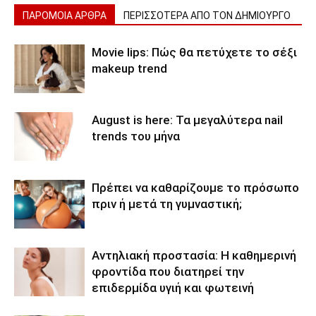
ΠΑΡΟΜΟΙΑ ΑΡΘΡΑ
ΠΕΡΙΣΣΟΤΕΡΑ ΑΠΟ ΤΟΝ ΔΗΜΙΟΥΡΓΟ
Movie lips: Πώς θα πετύχετε το σέξι
makeup trend
August is here: Τα μεγαλύτερα nail
trends του μήνα
Πρέπει να καθαρίζουμε το πρόσωπο
πριν ή μετά τη γυμναστική;
Αντηλιακή προστασία: Η καθημερινή
φροντίδα που διατηρεί την
επιδερμίδα υγιή και φωτεινή