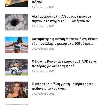
πάρκο
9 Αυγούστου 2026
Αλεξανδρούπολη: 77χρονος έπεσε σε
πηγάδι στο κτήμα του – Τον έβγαλαν...
9 Αυγούστου 2026
Ασταμάτητη η Δανάη Μπακογιάννη, έκανε
νέο πανελλήνιο ρεκόρ στα 100 μέτρα...
9 Αυγούστου 2026
Ο Γιάννης Κωνσταντέλιας του ΠΑΟΚ έγινε
πατέρας για δεύτερη φορά
9 Αυγούστου 2026
Η Αποστολία Ζώη για τη μητέρα της που
πέθανε από καρκίνο:...
9 Αυγούστου 2026