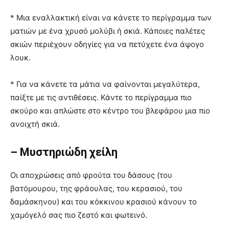
* Μια εναλλακτική είναι να κάνετε το περίγραμμα των
ματιών με ένα χρυσό μολύβι ή σκιά. Κάποιες παλέτες
σκιών περιέχουν οδηγίες για να πετύχετε ένα άψογο
λουκ.
* Για να κάνετε τα μάτια να φαίνονται μεγαλύτερα,
παίξτε με τις αντιθέσεις. Κάντε το περίγραμμα πιο
σκούρο και απλώστε στο κέντρο του βλεφάρου μια πιο
ανοιχτή σκιά.
– Μυστηριώδη χείλη
Οι αποχρώσεις από φρούτα του δάσους (του
βατόμουρου, της φράουλας, του κερασιού, του
δαμάσκηνου) και του κόκκινου κρασιού κάνουν το
χαμόγελό σας πιο ζεστό και φωτεινό.