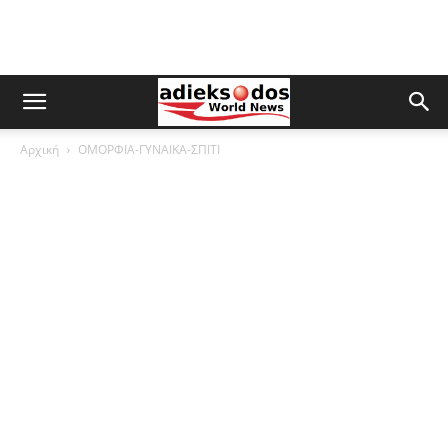
Αρχική
ΟΜΟΡΦΙΑ-ΓΥΝΑΙΚΑ-ΣΠΙΤΙ