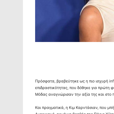
Πρόσφατα, βραβεύτηκε ως η πιο ισχυρή infl
επιδραστικότητας, που δόθηκε για πρώτη 
Μόδας αναγνώρισαν την αξία της και στο π
Και πραγματικά, η Κιμ Καρντάσιαν, που μπ