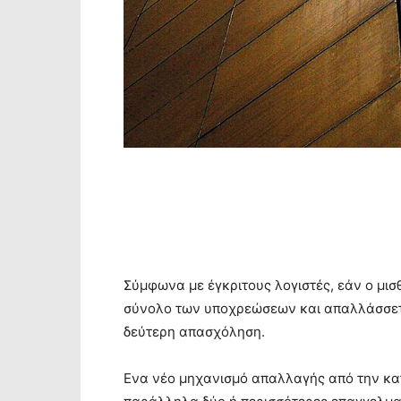
Σύμφωνα με έγκριτους λογιστές, εάν ο μισ
σύνολο των υποχρεώσεων και απαλλάσσετα
δεύτερη απασχόληση.
Ενα νέο μηχανισμό απαλλαγής από την κα