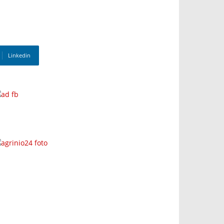
Linkedin