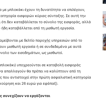
 με μπλοκάκι έχουν τη δυνατότητα να επιλέγουν,
κατηγορία εισφορών κύριας σύνταξης. Σε αυτή την
ι ότι δεν καταβάλλεται το σύνολο της εισφοράς, αλλά
 ήδη καταβάλλεται από τη μισθωτή εργασία.
μείβονται με δελτίο παροχής υπηρεσιών από το
ουν μισθωτή εργασία ή σε συνδεδεμένα με αυτά
νολο των εισοδημάτων, ως μισθωτοί.
 μπλοκάκι) υποχρεούνται σε καταβολή εισφοράς
 να απαλλαγούν θα πρέπει να καλύπτουν από τη
ς που αντιστοιχεί στην πρώτη ασφαλιστική κατηγορία
ικούρηση και 26 ευρώ για εφάπαξ).
ς συνεχίζουν να εργάζονται