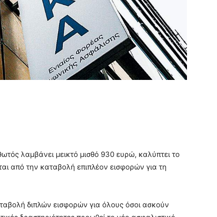
θωτός λαμβάνει μεικτό μισθό 930 ευρώ, καλύπτει το
ι από την καταβολή επιπλέον εισφορών για τη
ταβολή διπλών εισφορών για όλους όσοι ασκούν