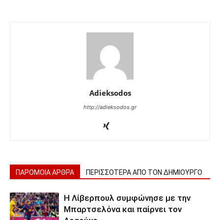
Adieksodos
http://adieksodos.gr
ΠΑΡΟΜΟΙΑ ΑΡΘΡΑ
ΠΕΡΙΣΣΟΤΕΡΑ ΑΠΟ ΤΟΝ ΔΗΜΙΟΥΡΓΟ
Η Λίβερπουλ συμφώνησε με την
Μπαρτσελόνα και παίρνει τον