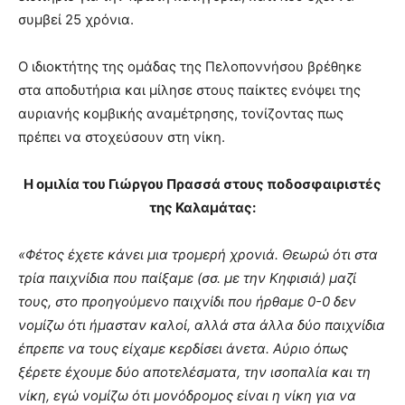
συμβεί 25 χρόνια.
Ο ιδιοκτήτης της ομάδας της Πελοποννήσου βρέθηκε
στα αποδυτήρια και μίλησε στους παίκτες ενόψει της
αυριανής κομβικής αναμέτρησης, τονίζοντας πως
πρέπει να στοχεύσουν στη νίκη.
Η ομιλία του Γιώργου Πρασσά στους ποδοσφαιριστές
της Καλαμάτας:
«Φέτος έχετε κάνει μια τρομερή χρονιά. Θεωρώ ότι στα
τρία παιχνίδια που παίξαμε (σσ. με την Κηφισιά) μαζί
τους, στο προηγούμενο παιχνίδι που ήρθαμε 0-0 δεν
νομίζω ότι ήμασταν καλοί, αλλά στα άλλα δύο παιχνίδια
έπρεπε να τους είχαμε κερδίσει άνετα. Αύριο όπως
ξέρετε έχουμε δύο αποτελέσματα, την ισοπαλία και τη
νίκη, εγώ νομίζω ότι μονόδρομος είναι η νίκη για να