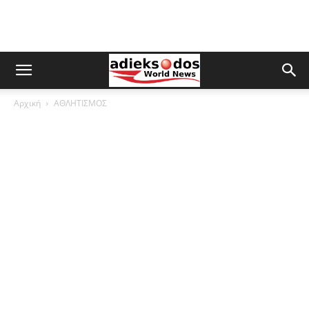
Αρχική
ΑΘΛΗΤΙΣΜΟΣ