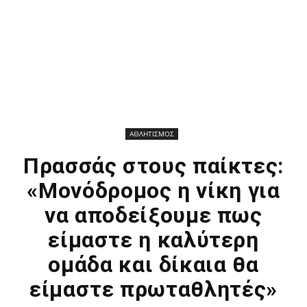
ΑΘΛΗΤΙΣΜΟΣ
Πρασσάς στους παίκτες:
«Μονόδρομος η νίκη για
να αποδείξουμε πως
είμαστε η καλύτερη
ομάδα και δίκαια θα
είμαστε πρωταθλητές»