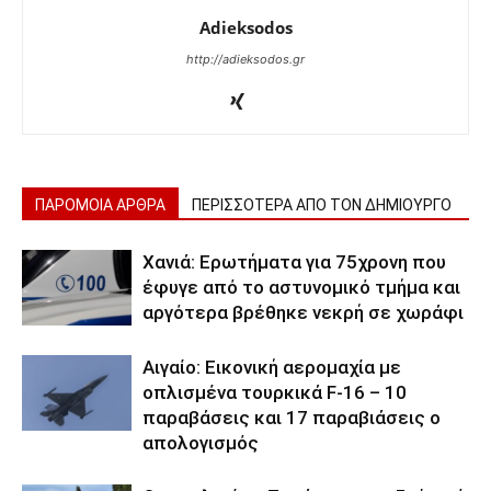
Adieksodos
http://adieksodos.gr
ΠΑΡΟΜΟΙΑ ΑΡΘΡΑ
ΠΕΡΙΣΣΟΤΕΡΑ ΑΠΟ ΤΟΝ ΔΗΜΙΟΥΡΓΟ
Χανιά: Ερωτήματα για 75χρονη που
έφυγε από το αστυνομικό τμήμα και
αργότερα βρέθηκε νεκρή σε χωράφι
Αιγαίο: Εικονική αερομαχία με
οπλισμένα τουρκικά F-16 – 10
παραβάσεις και 17 παραβιάσεις ο
απολογισμός