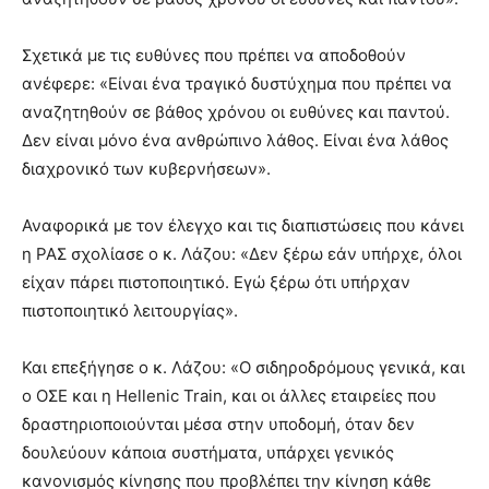
Σχετικά με τις ευθύνες που πρέπει να αποδοθούν
ανέφερε: «Είναι ένα τραγικό δυστύχημα που πρέπει να
αναζητηθούν σε βάθος χρόνου οι ευθύνες και παντού.
Δεν είναι μόνο ένα ανθρώπινο λάθος. Είναι ένα λάθος
διαχρονικό των κυβερνήσεων».
Αναφορικά με τον έλεγχο και τις διαπιστώσεις που κάνει
η ΡΑΣ σχολίασε ο κ. Λάζου: «Δεν ξέρω εάν υπήρχε, όλοι
είχαν πάρει πιστοποιητικό. Εγώ ξέρω ότι υπήρχαν
πιστοποιητικό λειτουργίας».
Και επεξήγησε ο κ. Λάζου: «Ο σιδηροδρόμους γενικά, και
ο ΟΣΕ και η Hellenic Train, και οι άλλες εταιρείες που
δραστηριοποιούνται μέσα στην υποδομή, όταν δεν
δουλεύουν κάποια συστήματα, υπάρχει γενικός
κανονισμός κίνησης που προβλέπει την κίνηση κάθε