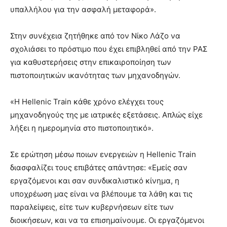
υπαλλήλου για την ασφαλή μεταφορά».
Στην συνέχεια ζητήθηκε από τον Νίκο Λάζο να
σχολιάσει το πρόστιμο που έχει επιβληθεί από την ΡΑΣ
για καθυστερήσεις στην επικαιροποίηση των
πιστοποιητικών ικανότητας των μηχανοδηγών.
«Η Hellenic Train κάθε χρόνο ελέγχει τους
μηχανοδηγούς της με ιατρικές εξετάσεις. Απλώς είχε
λήξει η ημερομηνία στο πιστοποιητικό».
Σε ερώτηση μέσω ποιων ενεργειών η Hellenic Train
διασφαλίζει τους επιβάτες απάντησε: «Εμείς σαν
εργαζόμενοι και σαν συνδικαλιστικό κίνημα, η
υποχρέωση μας είναι να βλέπουμε τα λάθη και τις
παραλείψεις, είτε των κυβερνήσεων είτε των
διοικήσεων, και να τα επισημαίνουμε. Οι εργαζόμενοι