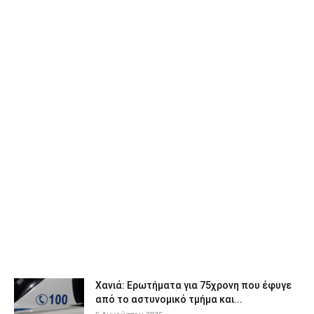
Χανιά: Ερωτήματα για 75χρονη που έφυγε
από το αστυνομικό τμήμα και...