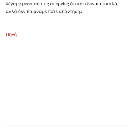
λέγαμε μέσα από τις απεργίες ότι κάτι δεν πάει καλά,
αλλά δεν παίρναμε ποτέ απάντηση».
Πηγή