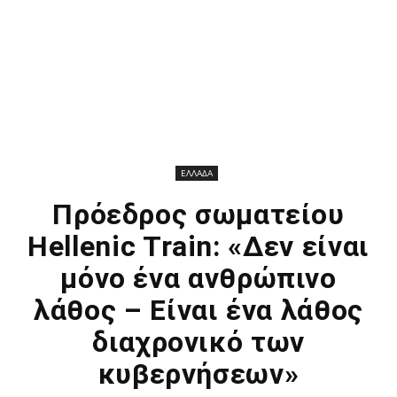
ΕΛΛΑΔΑ
Πρόεδρος σωματείου
Hellenic Train: «Δεν είναι
μόνο ένα ανθρώπινο
λάθος – Είναι ένα λάθος
διαχρονικό των
κυβερνήσεων»