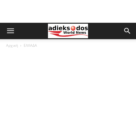
Αρχική
ΕΛΛΑΔΑ