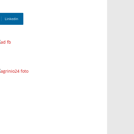
Linkedin