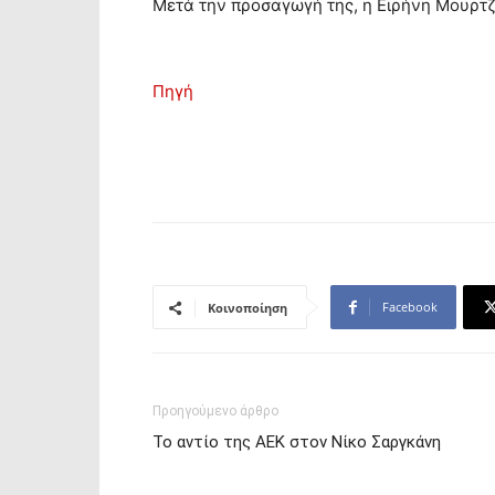
Μετά την προσαγωγή της, η Ειρήνη Μουρτ
Πηγή
Facebook
Κοινοποίηση
Προηγούμενο άρθρο
Το αντίο της ΑΕΚ στον Νίκο Σαργκάνη