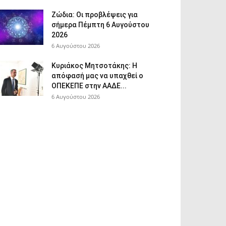
Ζώδια: Οι προβλέψεις για
σήμερα Πέμπτη 6 Αυγούστου
2026
6 Αυγούστου 2026
Κυριάκος Μητσοτάκης: Η
απόφασή μας να υπαχθεί ο
ΟΠΕΚΕΠΕ στην ΑΑΔΕ...
6 Αυγούστου 2026