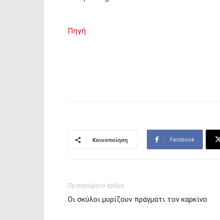
Πηγή
Facebook
Κοινοποίηση
Προηγούμενο άρθρο
Οι σκύλοι μυρίζουν πράγματι τον καρκίνο