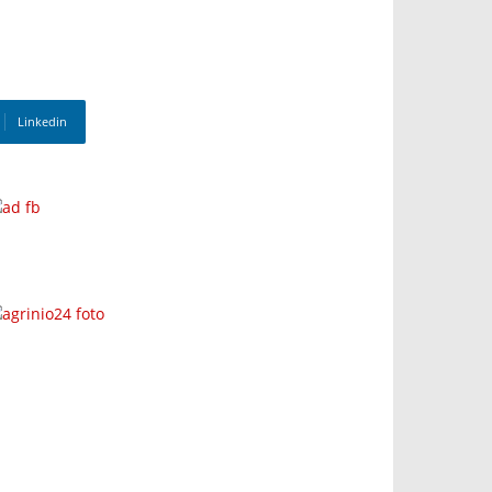
Linkedin