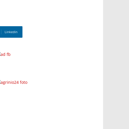
Linkedin