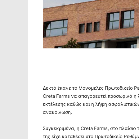
Δεκτό έκανε το Μονομελές Πρωτοδικείο Ρε
Creta Farms να απαγορευτεί προσωρινά η 
εκτέλεσης καθώς και η λήψη ασφαλιστικών
ανακοίνωση.
Συγκεκριμένα, η Creta Farms, στo πλαίσιο
της είχε καταθέσει στο Πρωτοδικείο Ρεθύμν