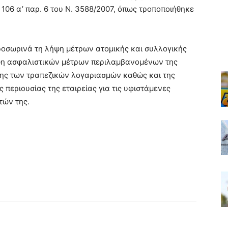
106 α’ παρ. 6 του Ν. 3588/2007, όπως τροποποιήθηκε
ροσωρινά τη λήψη μέτρων ατομικής και συλλογικής
ψη ασφαλιστικών μέτρων περιλαμβανομένων της
σης των τραπεζικών λογαριασμών καθώς και της
 περιουσίας της εταιρείας για τις υφιστάμενες
τών της.