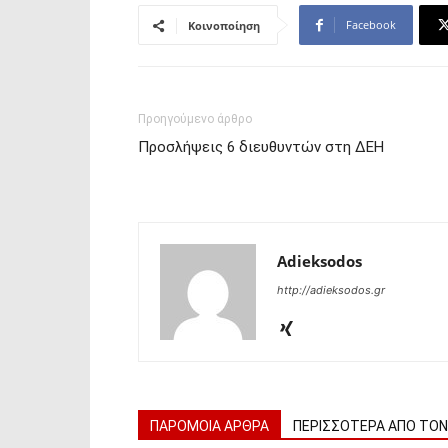
Facebook
Κοινοποίηση
Προηγούμενο άρθρο
Προσλήψεις 6 διευθυντών στη ΔΕΗ
Adieksodos
http://adieksodos.gr
ΠΑΡΟΜΟΙΑ ΑΡΘΡΑ
ΠΕΡΙΣΣΟΤΕΡΑ ΑΠΟ ΤΟ