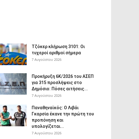
Τζόκερ κλήρωση 3101: Οι
τυχεροί αριθμοί σήμερα
7 Αυγούστου 2026
Προκήρυξη 6Κ/2026 του ΑΣΕΠ
για 315 προσλήψεις στο
Δημόσιο: Πόσες αιτήσεις...
7 Αυγούστου 2026
Παναθηναϊκός: Ο Λιβάι
Γκαρσία έκανε την πρώτη του
προπόνηση και
υπολογίζεται...
7 Αυγούστου 2026