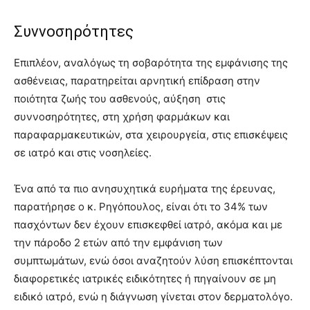
Συννοσηρότητες
Επιπλέον, αναλόγως τη σοβαρότητα της εμφάνισης της
ασθένειας, παρατηρείται αρνητική επίδραση στην
ποιότητα ζωής του ασθενούς, αύξηση στις
συννοσηρότητες, στη χρήση φαρμάκων και
παραφαρμακευτικών, στα χειρουργεία, στις επισκέψεις
σε ιατρό και στις νοσηλείες.
Ένα από τα πιο ανησυχητικά ευρήματα της έρευνας,
παρατήρησε ο κ. Ρηγόπουλος, είναι ότι το 34% των
πασχόντων δεν έχουν επισκεφθεί ιατρό, ακόμα και με
την πάροδο 2 ετών από την εμφάνιση των
συμπτωμάτων, ενώ όσοι αναζητούν λύση επισκέπτονται
διαφορετικές ιατρικές ειδικότητες ή πηγαίνουν σε μη
ειδικό ιατρό, ενώ η διάγνωση γίνεται στον δερματολόγο.