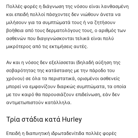
Πολλές φορές η διάγνωση της νόσου είναι λανθασμένη
και επειδή πολλοί πάσχοντες δεν νιώθουν άνετα να
μιλήσουν για τα συμπτώματά τους ή να ζητήσουν
βοήθεια από τους δερματολόγους τους, ο αριθμός των
ασθενών που διαγιγνώσκονται τελικά είναι πολύ
μικρότερος από τις εκτιμήσεις αυτές.
Αν και η νόσος δεν εξελίσσεται (δηλαδή αύξηση της
σοβαρότητας της κατάστασης με την πάροδο του
χρόνου) σε όλα τα περιστατικά, ορισμένοι ασθενείς
μπορεί να εμφανίζουν διαρκώς συμπτώματα, τα οποία
με τον καιρό θα παρουσιάζουν επιδείνωση, εάν δεν
αντιμετωπιστούν κατάλληλα.
Τρία στάδια κατά Hurley
Επειδή η διαπυητική ιδρωταδενίτιδα πολλές φορές