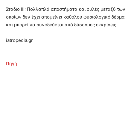
Στάδιο ΙΙΙ: Πολλαπλά αποστήματα και ουλές μεταξύ των
οποίων δεν έχει απομείνει καθόλου φυσιολογικό δέρμα
και μπορεί να συνοδεύεται από δύσοσμες εκκρίσεις.
iatropedia.gr
Πηγή