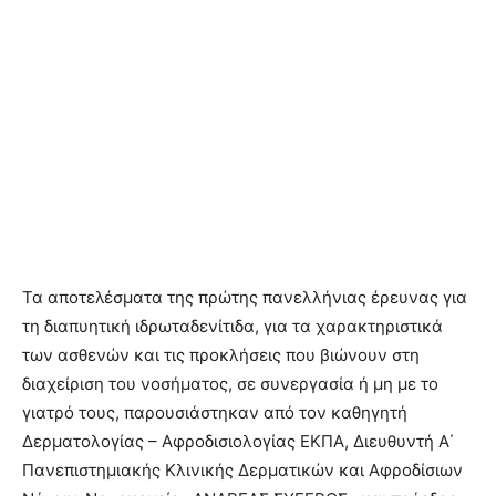
Τα αποτελέσματα της πρώτης πανελλήνιας έρευνας για
τη διαπυητική ιδρωταδενίτιδα, για τα χαρακτηριστικά
των ασθενών και τις προκλήσεις που βιώνουν στη
διαχείριση του νοσήματος, σε συνεργασία ή μη με το
γιατρό τους, παρουσιάστηκαν από τον καθηγητή
Δερματολογίας – Αφροδισιολογίας ΕΚΠΑ, Διευθυντή Α΄
Πανεπιστημιακής Κλινικής Δερματικών και Αφροδίσιων