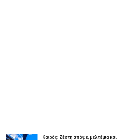
Καιρός: Ζέστη απόψε, μελτέμια και