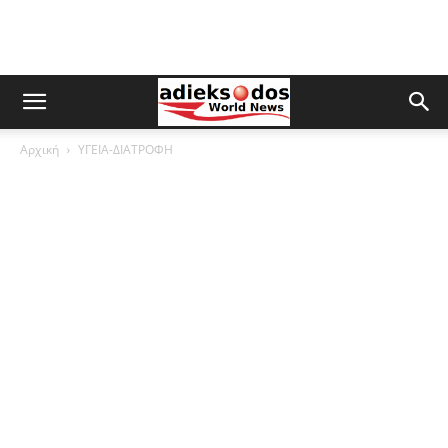
Αρχική
ΥΓΕΙΑ-ΔΙΑΤΡΟΦΗ