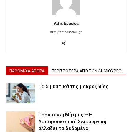
Adieksodos
http://adieksodos.gr
ΠΑΡΟΜΟΙΑ ΑΡΘΡΑ
ΠΕΡΙΣΣΟΤΕΡΑ ΑΠΟ ΤΟΝ ΔΗΜΙΟΥΡΓΟ
Τα 5 μυστικά της μακροζωίας
Πρόπτωση Μήτρας – Η
Λαπαροσκοπική Χειρουργική
αλλάζει τα δεδομένα