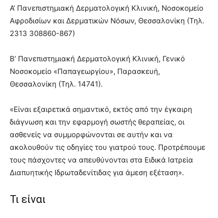
Α’ Πανεπιστημιακή Δερματολογική Κλινική, Νοσοκομείο
Αφροδισίων και Δερματικών Νόσων, Θεσσαλονίκη (Τηλ.
2313 308860-867)
Β’ Πανεπιστημιακή Δερματολογική Κλινική, Γενικό
Νοσοκομείο «Παπαγεωργίου», Παρασκευή,
Θεσσαλονίκη (Τηλ. 14741).
«Είναι εξαιρετικά σημαντικό, εκτός από την έγκαιρη
διάγνωση και την εφαρμογή σωστής θεραπείας, οι
ασθενείς να συμμορφώνονται σε αυτήν και να
ακολουθούν τις οδηγίες του γιατρού τους. Προτρέπουμε
τους πάσχοντες να απευθύνονται στα Ειδικά Ιατρεία
Διαπυητικής Ιδρωταδενίτιδας για άμεση εξέταση».
Τι είναι