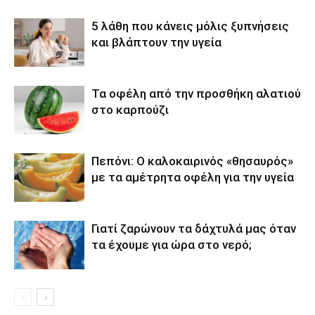
5 λάθη που κάνεις μόλις ξυπνήσεις
και βλάπτουν την υγεία
Τα οφέλη από την προσθήκη αλατιού
στο καρπούζι
Πεπόνι: Ο καλοκαιρινός «θησαυρός»
με τα αμέτρητα οφέλη για την υγεία
Γιατί ζαρώνουν τα δάχτυλά μας όταν
τα έχουμε για ώρα στο νερό;