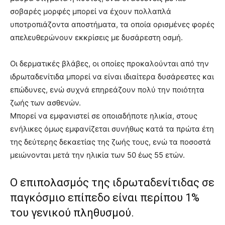
σοβαρές μορφές μπορεί να έχουν πολλαπλά
υποτροπιάζοντα αποστήματα, τα οποία ορισμένες φορές
απελευθερώνουν εκκρίσεις με δυσάρεστη οσμή.
Οι δερματικές βλάβες, οι οποίες προκαλούνται από την
ιδρωταδενίτιδα μπορεί να είναι ιδιαίτερα δυσάρεστες και
επώδυνες, ενώ συχνά επηρεάζουν πολύ την ποιότητα
ζωής των ασθενών.
Μπορεί να εμφανιστεί σε οποιαδήποτε ηλικία, στους
ενήλικες όμως εμφανίζεται συνήθως κατά τα πρώτα έτη
της δεύτερης δεκαετίας της ζωής τους, ενώ τα ποσοστά
μειώνονται μετά την ηλικία των 50 έως 55 ετών.
Ο επιπολασμός της ιδρωταδενίτιδας σε
παγκόσμιο επίπεδο είναι περίπου 1%
του γενικού πληθυσμού.