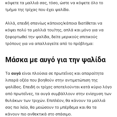
κόψετε τα μαλλιά σας, τόσο, ώστε να κόψετε όλο το
τμήμα της τρίχας που έχει ψαλίδα.
Αλλά, επειδή σπανίως κάποιος/κάποια διατίθεται να
κόψει πολύ τα μαλλιά του/της, απλά και μόνο για να
ξεφορτωθεί την ψαλίδα, δείτε μερικούς σπιτικούς
τρόπους για να απαλλαγείτε από το πρόβλημα:
Μάσκα με αυγό για την ψαλίδα
Τα
αυγά
είναι πλούσια σε πρωτεΐνες και απαραίτητα
λιπαρά οξέα που βοηθούν στην αντιμετώπιση της
ψαλίδας. Επειδή οι τρίχες αποτελούνται κατά κύριο λόγο
από πρωτεΐνες, τα αυγά συμβάλλουν στην ενίσχυση των
θυλάκων των τριχών. Επιπλέον, θα κάνουν τα μαλλιά
σας πιο λεία, θα μειώσουν το μπέρδεμα και θα τα
κάνουν πιο ανθεκτικά στο σπάσιμο.