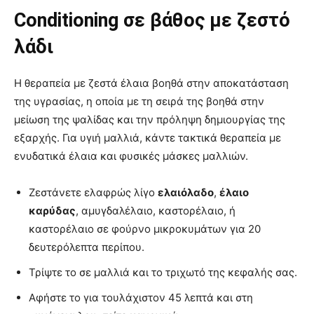
Conditioning σε βάθος με ζεστό
λάδι
Η θεραπεία με ζεστά έλαια βοηθά στην αποκατάσταση
της υγρασίας, η οποία με τη σειρά της βοηθά στην
μείωση της ψαλίδας και την πρόληψη δημιουργίας της
εξαρχής. Για υγιή μαλλιά, κάντε τακτικά θεραπεία με
ενυδατικά έλαια και φυσικές μάσκες μαλλιών.
Ζεστάνετε ελαφρώς λίγο
ελαιόλαδο
,
έλαιο
καρύδας
, αμυγδαλέλαιο, καστορέλαιο, ή
καστορέλαιο σε φούρνο μικροκυμάτων για 20
δευτερόλεπτα περίπου.
Τρίψτε το σε μαλλιά και το τριχωτό της κεφαλής σας.
Αφήστε το για τουλάχιστον 45 λεπτά και στη