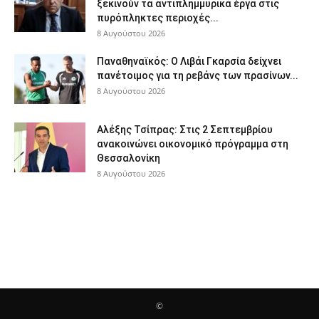
ξεκινούν τα αντιπλημμυρικά έργα στις
πυρόπληκτες περιοχές...
8 Αυγούστου 2026
Παναθηναϊκός: Ο Λιβάι Γκαρσία δείχνει
πανέτοιμος για τη ρεβάνς των πρασίνων...
8 Αυγούστου 2026
Αλέξης Τσίπρας: Στις 2 Σεπτεμβρίου
ανακοινώνει οικονομικό πρόγραμμα στη
Θεσσαλονίκη
8 Αυγούστου 2026
©