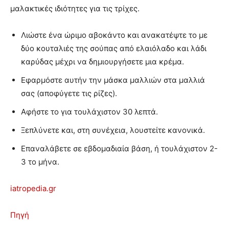
μαλακτικές ιδιότητες για τις τρίχες.
Λιώστε ένα ώριμο αβοκάντο και ανακατέψτε το με
δύο κουταλιές της σούπας από ελαιόλαδο και λάδι
καρύδας μέχρι να δημιουργήσετε μια κρέμα.
Εφαρμόστε αυτήν την μάσκα μαλλιών στα μαλλιά
σας (αποφύγετε τις ρίζες).
Αφήστε το για τουλάχιστον 30 λεπτά.
Ξεπλύνετε και, στη συνέχεια, λουστείτε κανονικά.
Επαναλάβετε σε εβδομαδιαία βάση, ή τουλάχιστον 2-
3 το μήνα.
iatropedia.gr
Πηγή