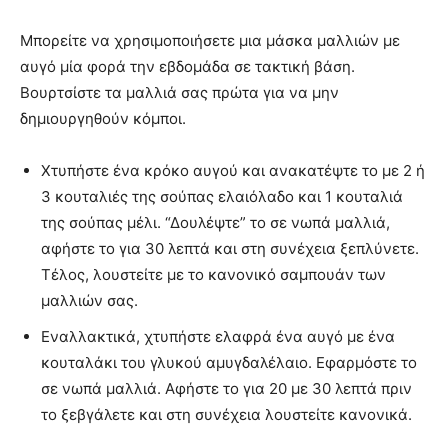
Μπορείτε να χρησιμοποιήσετε μια μάσκα μαλλιών με
αυγό μία φορά την εβδομάδα σε τακτική βάση.
Βουρτσίστε τα μαλλιά σας πρώτα για να μην
δημιουργηθούν κόμποι.
Χτυπήστε ένα κρόκο αυγού και ανακατέψτε το με 2 ή
3 κουταλιές της σούπας ελαιόλαδο και 1 κουταλιά
της σούπας μέλι. “Δουλέψτε” το σε νωπά μαλλιά,
αφήστε το για 30 λεπτά και στη συνέχεια ξεπλύνετε.
Τέλος, λουστείτε με το κανονικό σαμπουάν των
μαλλιών σας.
Εναλλακτικά, χτυπήστε ελαφρά ένα αυγό με ένα
κουταλάκι του γλυκού αμυγδαλέλαιο. Εφαρμόστε το
σε νωπά μαλλιά. Αφήστε το για 20 με 30 λεπτά πριν
το ξεβγάλετε και στη συνέχεια λουστείτε κανονικά.