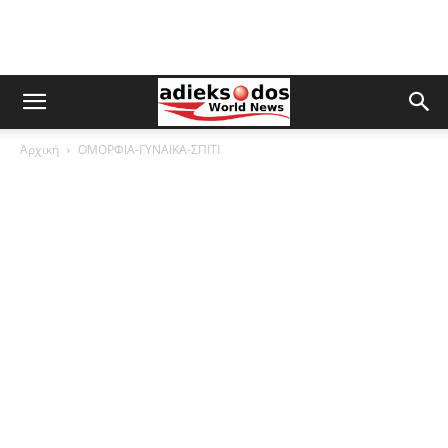
Αρχική
ΟΜΟΡΦΙΑ-ΓΥΝΑΙΚΑ-ΣΠΙΤΙ