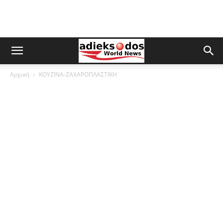
Αρχική
ΚΟΥΖΙΝΑ-ΖΑΧΑΡΟΠΛΑΣΤΙΚΗ