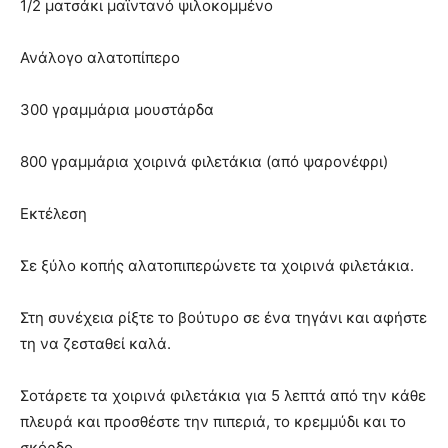
1/2 ματσάκι μαϊντανό ψιλοκομμένο
Ανάλογο αλατοπίπερο
300 γραμμάρια μουστάρδα
800 γραμμάρια χοιρινά φιλετάκια (από ψαρονέφρι)
Εκτέλεση
Σε ξύλο κοπής αλατοπιπερώνετε τα χοιρινά φιλετάκια.
Στη συνέχεια ρίξτε το βούτυρο σε ένα τηγάνι και αφήστε
τη να ζεσταθεί καλά.
Σοτάρετε τα χοιρινά φιλετάκια για 5 λεπτά από την κάθε
πλευρά και προσθέστε την πιπεριά, το κρεμμύδι και το
σκόρδο.