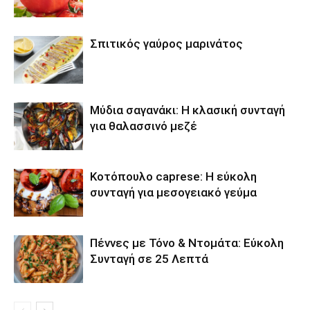
Σπιτικός γαύρος μαρινάτος
Μύδια σαγανάκι: Η κλασική συνταγή
για θαλασσινό μεζέ
Κοτόπουλο caprese: Η εύκολη
συνταγή για μεσογειακό γεύμα
Πέννες με Τόνο & Ντομάτα: Εύκολη
Συνταγή σε 25 Λεπτά