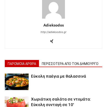
Adieksodos
http://adieksodos.gr
ΠΑΡΟΜΟΙΑ ΑΡΘΡΑ
ΠΕΡΙΣΣΟΤΕΡΑ ΑΠΟ ΤΟΝ ΔΗΜΙΟΥΡΓΟ
Εύκολη παέγια με θαλασσινά
Χωριάτικη σαλάτα σε ντομάτα:
Εύκολη συνταγή σε 10′