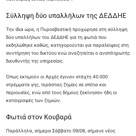
Σύλληψη δύο υπαλλήλων της ΔΕΔΔΗΕ
Την ίδια ώρα, η Πυροσβεστική προχώρησε στη σύλληψη
δύο υπαλλήλων του ΔΕΔΔΗΕ για τη φωτιά που
εκδηλώθηκε καθώς, κατηγορούνται για παραλείψεις στη
συντήρηση του δικτύου ενώ αναζητείται ο αναπληρωτής
διευθυντής της υπηρεσίας.
Όπως εκτιμούν οι Αρχές έγιναν στάχτη 40.000
στρέμματα γης, τεράστιες ζημίες σε σπίτια και
περιουσίες, ενώ από τους δήμους ξεκίνησαν ήδη οι
καταγραφές των ζημιών.
Φωτιά στον Κουβαρά
Παράλληλα, σήμερα Σάββατο 09/08, σήμανε νέος