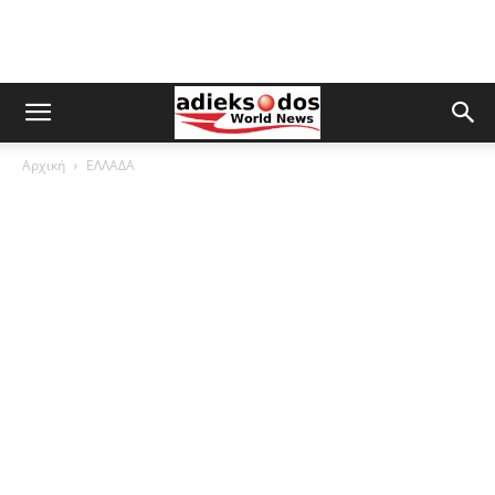
Αρχική
ΕΛΛΑΔΑ