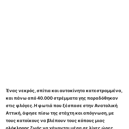
Ένας νεκρός, σπίτια και αυτοκίνητα κατεστραμμένα,
και πάνω από 40.000 στρέμματα γης παραδόθηκαν
στις φλόγες. Η φωτιά που ξέσπασε στην Ανατολική
Αττική, άφησε πίσω της στάχτη και απόγνωση, με
τους κατοίκους να βλέπουν τους κόπους μιας
ολόκληρης ζωής να χάνονται μέσα σε λίγες ώρες.