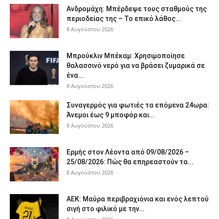
Ανδρομάχη: Μπέρδεψε τους σταθμούς της
περιοδείας της – Το επικό λάθος...
8 Αυγούστου 2026
Μπρούκλιν Μπέκαμ: Χρησιμοποίησε
θαλασσινό νερό για να βράσει ζυμαρικά σε
ένα...
8 Αυγούστου 2026
Συναγερμός για φωτιές τα επόμενα 24ωρα:
Άνεμοι έως 9 μποφόρ και...
8 Αυγούστου 2026
Ερμής στον Λέοντα από 09/08/2026 –
25/08/2026: Πώς θα επηρεαστούν τα...
8 Αυγούστου 2026
ΑΕΚ: Μαύρα περιβραχιόνια και ενός λεπτού
σιγή στο φιλικό με την...