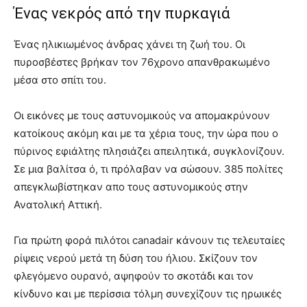
Ένας νεκρός από την πυρκαγιά
Ένας ηλικιωμένος άνδρας χάνει τη ζωή του. Οι
πυροσβέστες βρήκαν τον 76χρονο απανθρακωμένο
μέσα στο σπίτι του.
Οι εικόνες με τους αστυνομικούς να απομακρύνουν
κατοίκους ακόμη και με τα χέρια τους, την ώρα που ο
πύρινος εφιάλτης πλησιάζει απειλητικά, συγκλονίζουν.
Σε μια βαλίτσα ό, τι πρόλαβαν να σώσουν. 385 πολίτες
απεγκλωβίστηκαν απο τους αστυνομικούς στην
Ανατολική Αττική.
Για πρώτη φορά πιλότοι canadair κάνουν τις τελευταίες
ρίψεις νερού μετά τη δύση του ήλιου. Σκίζουν τον
φλεγόμενο ουρανό, αψηφούν το σκοτάδι και τον
κίνδυνο και με περίσσια τόλμη συνεχίζουν τις ηρωικές