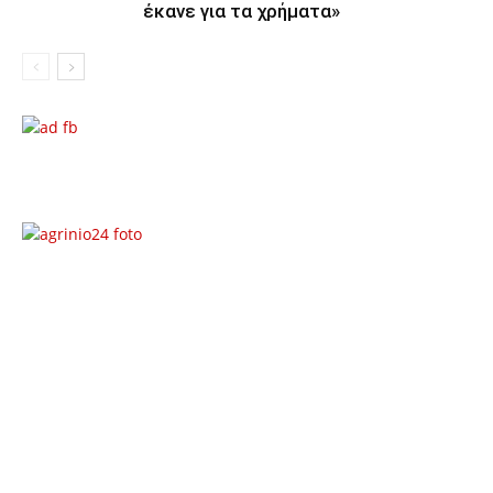
έκανε για τα χρήματα»