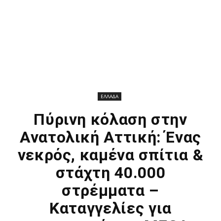
ΕΛΛΑΔΑ
Πύρινη κόλαση στην
Ανατολική Αττική: Ένας
νεκρός, καμένα σπίτια &
στάχτη 40.000
στρέμματα –
Καταγγελίες για