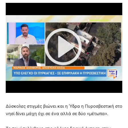
Δύσκολες στιγμές βιώνει και η Ύδρα η Πυροσβεστική στο
νησί δίνει μάχη όχι σε ένα αλλά σε δύο «μέτωπα».