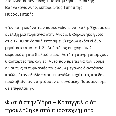
Στο «Ακόμα Δεν Είδες Τίποτα» μίλησε ο Βασίλης
Βαρθακογιάννης, εκπρόσωπος Τύπου της
Πυροσβεστικής.
«Γενικά η εικόνα των πυρκαγιών είναι καλή. Έχουμε σε
εξέλιξη μία πυρκαγιά στην Άνδρο. Εκδηλώθηκε γύρω
στις 12.30 σε δασική έκταση ενώ έχουν εκδοθεί δυο
μηνύματα από το 112. Από αέρος επιχειρούν 2
αεροσκάφη και 5 ελικόπτερα. Αυτή τη στιγμή υπάρχουν
διάσπαρτες πυρκαγιές. Αυτό που πρέπει να τονίζουμε
είναι πως οι πυρκαγιές παίρνουν μεγάλες διαστάσεις
καθώς όταν εξελίσσεται με μεγάλη ταχύτητα, και δεν
προλαβαίνουν να φτάσουν οι δυνάμεις. Παραμένουμε
σε επιφυλακή».
Φωτιά στην Ύδρα – Καταγγελία ότι
προκλήθηκε από πυροτεχνήματα