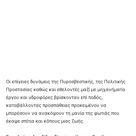
Οι επίγειες δυνάμεις της Πυροσβεστικής, της Πολιτικής
Προστασίας καθώς και εθελοντές μαζί με μηχανήματα
έργου και υδροφόρες βρίσκονταν επί ποδός,
καταβάλλοντας προσπάθειες προκειμένου να
μπορέσουν να ανακόψουν τη μανία της φωτιάς που
έκαψε σπίτια και κόπους μιας ζωής.