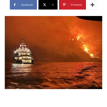
Facebook
X
Pinterest