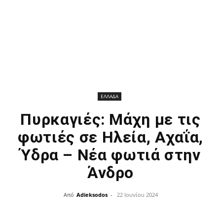
ΕΛΛΑΔΑ
Πυρκαγιές: Μάχη με τις
φωτιές σε Ηλεία, Αχαΐα,
Ύδρα – Νέα φωτιά στην
Άνδρο
Από
Adieksodos
-
22 Ιουνίου 2024