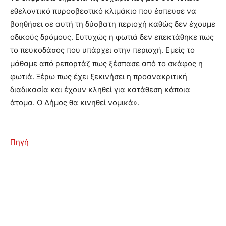
εθελοντικό πυροσβεστικό κλιμάκιο που έσπευσε να
βοηθήσει σε αυτή τη δύσβατη περιοχή καθώς δεν έχουμε
οδικούς δρόμους. Ευτυχώς η φωτιά δεν επεκτάθηκε πως
το πευκοδάσος που υπάρχει στην περιοχή. Εμείς το
μάθαμε από ρεπορτάζ πως ξέσπασε από το σκάφος η
φωτιά. Ξέρω πως έχει ξεκινήσει η προανακριτική
διαδικασία και έχουν κληθεί για κατάθεση κάποια
άτομα. Ο Δήμος θα κινηθεί νομικά».
Πηγή