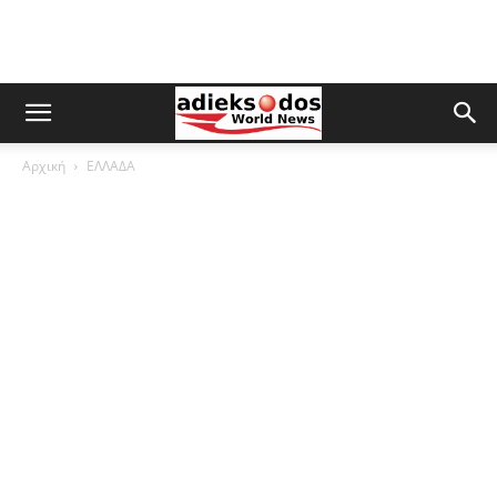
Αρχική
ΕΛΛΑΔΑ