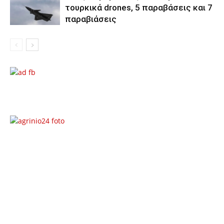
τουρκικά drones, 5 παραβάσεις και 7
παραβιάσεις