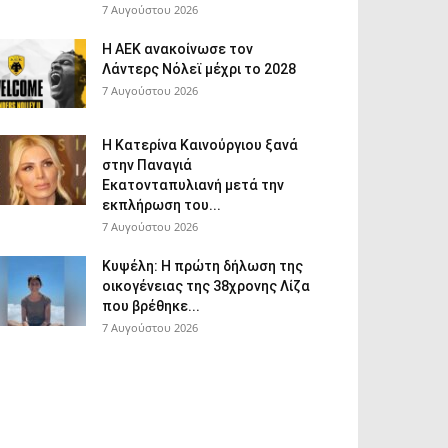
7 Αυγούστου 2026
Η ΑΕΚ ανακοίνωσε τον
Λάντερς Νόλεϊ μέχρι το 2028
7 Αυγούστου 2026
Η Κατερίνα Καινούργιου ξανά
στην Παναγιά
Εκατονταπυλιανή μετά την
εκπλήρωση του...
7 Αυγούστου 2026
Κυψέλη: Η πρώτη δήλωση της
οικογένειας της 38χρονης Λίζα
που βρέθηκε...
7 Αυγούστου 2026