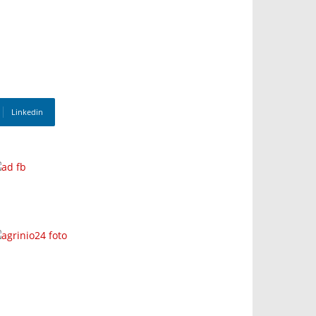
Linkedin