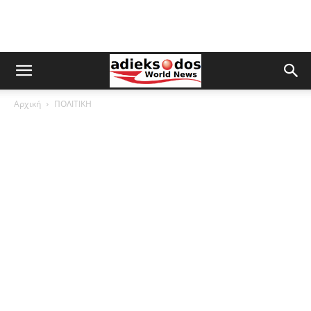
Αρχική
ΠΟΛΙΤΙΚΗ