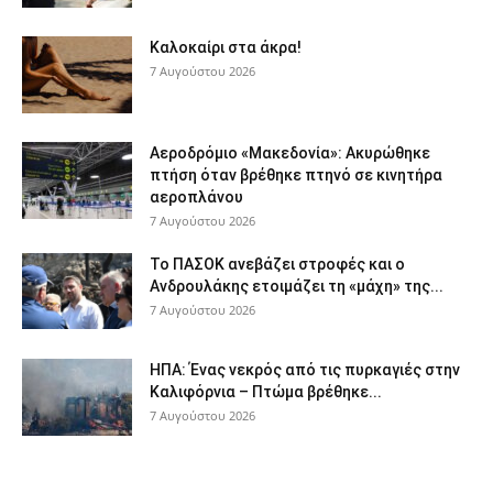
Καλοκαίρι στα άκρα!
7 Αυγούστου 2026
Αεροδρόμιο «Μακεδονία»: Ακυρώθηκε
πτήση όταν βρέθηκε πτηνό σε κινητήρα
αεροπλάνου
7 Αυγούστου 2026
Το ΠΑΣΟΚ ανεβάζει στροφές και ο
Ανδρουλάκης ετοιμάζει τη «μάχη» της...
7 Αυγούστου 2026
ΗΠΑ: Ένας νεκρός από τις πυρκαγιές στην
Καλιφόρνια – Πτώμα βρέθηκε...
7 Αυγούστου 2026