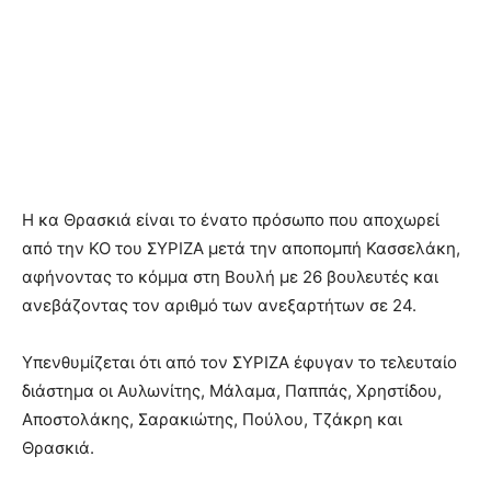
Η κα Θρασκιά είναι το ένατο πρόσωπο που αποχωρεί
από την ΚΟ του ΣΥΡΙΖΑ μετά την αποπομπή Κασσελάκη,
αφήνοντας το κόμμα στη Βουλή με 26 βουλευτές και
ανεβάζοντας τον αριθμό των ανεξαρτήτων σε 24.
Υπενθυμίζεται ότι από τον ΣΥΡΙΖΑ έφυγαν το τελευταίο
διάστημα οι Αυλωνίτης, Μάλαμα, Παππάς, Χρηστίδου,
Αποστολάκης, Σαρακιώτης, Πούλου, Τζάκρη και
Θρασκιά.