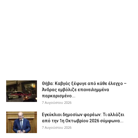
Θήβα: Καβγάς ξέφυγε από κάθε έλεγχο –
Άνδρας εμβόλιζε επανειλημμένα
παρκαρισμένο...
7 Αυγούστου 2026
Εγκύκλιοι δημοσίων φορέων: Τι αλλάζει
από την 1η Οκτωβρίου 2026 σύμφωνα...
7 Αυγούστου 2026