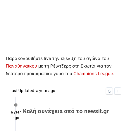
Παρακολουθήστε live την εξέλιξη του αγώνα του
Παναθηναϊκού
με τη Ρέιντζερς στη Σκωτία για τον
δεύτερο προκριματικό γύρο του
Champions League
.