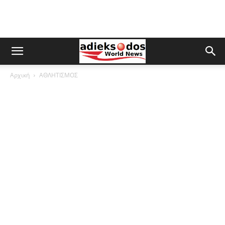
Αρχική
ΑΘΛΗΤΙΣΜΟΣ