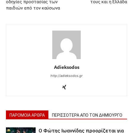
οδηγίες προστασίας των
τους και η Ελλάδα
παιδιών από τον καύσωνα
Adieksodos
http://adieksodos.gr
ΠΑΡΟΜΟΙΑ ΑΡΘΡΑ
ΠΕΡΙΣΣΟΤΕΡΑ ΑΠΟ ΤΟΝ ΔΗΜΙΟΥΡΓΟ
Ο Φώτης Ιωαννίδης προορίζεται για