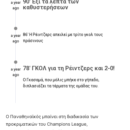
Ο Παναθηναϊκός μπαίνει στη διαδικασία των
προκριματικών του Champions League,