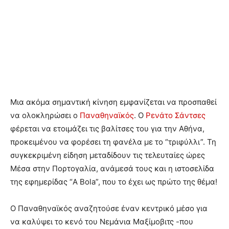
Μια ακόμα σημαντική κίνηση εμφανίζεται να προσπαθεί
να ολοκληρώσει ο
Παναθηναϊκός
. Ο
Ρενάτο Σάντσες
φέρεται να ετοιμάζει τις βαλίτσες του για την Αθήνα,
προκειμένου να φορέσει τη φανέλα με το “τριφύλλι”. Τη
συγκεκριμένη είδηση μεταδίδουν τις τελευταίες ώρες
Μέσα στην Πορτογαλία, ανάμεσά τους και η ιστοσελίδα
της εφημερίδας “A Bola”, που το έχει ως πρώτο της θέμα!
Ο Παναθηναϊκός αναζητούσε έναν κεντρικό μέσο για
να καλύψει το κενό του Νεμάνια Μαξίμοβιτς -που