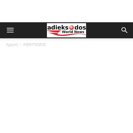
Αρχική
ΑΘΛΗΤΙΣΜΟΣ