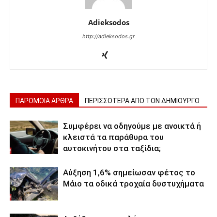
Adieksodos
http://adieksodos.gr
ΠΑΡΟΜΟΙΑ ΑΡΘΡΑ
ΠΕΡΙΣΣΟΤΕΡΑ ΑΠΟ ΤΟΝ ΔΗΜΙΟΥΡΓΟ
Συμφέρει να οδηγούμε με ανοικτά ή
κλειστά τα παράθυρα του
αυτοκινήτου στα ταξίδια;
Αύξηση 1,6% σημείωσαν φέτος το
Μάιο τα οδικά τροχαία δυστυχήματα