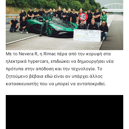
Με το Nevera R, η Rimac πέρα από την κορυφή στα
ηλεκτρικά hypercars, επιδιώκει να δημιουργήσει νέα
πρότυπα στην απόδοση και την τεχνολογία. Το
ζητούμενο βέβαια εδώ είναι αν υπάρχει άλλος
κατασκευαστής που να μπορεί να ανταποκριθεί.