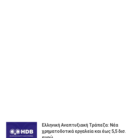
Ελληνική Αναπτυξιακή Τράπεζα: Νέα
χρηματοδοτικά εργαλεία και έως 5,5 δισ.
ευρώ...