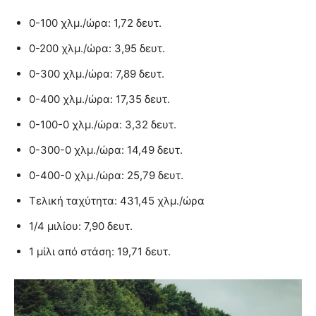
0-100 χλμ./ώρα: 1,72 δευτ.
0-200 χλμ./ώρα: 3,95 δευτ.
0-300 χλμ./ώρα: 7,89 δευτ.
0-400 χλμ./ώρα: 17,35 δευτ.
0-100-0 χλμ./ώρα: 3,32 δευτ.
0-300-0 χλμ./ώρα: 14,49 δευτ.
0-400-0 χλμ./ώρα: 25,79 δευτ.
Τελική ταχύτητα: 431,45 χλμ./ώρα
1/4 μιλίου: 7,90 δευτ.
1 μίλι από στάση: 19,71 δευτ.