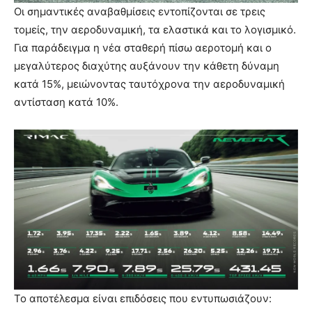
Οι σημαντικές αναβαθμίσεις εντοπίζονται σε τρεις
τομείς, την αεροδυναμική, τα ελαστικά και το λογισμικό.
Για παράδειγμα η νέα σταθερή πίσω αεροτομή και ο
μεγαλύτερος διαχύτης αυξάνουν την κάθετη δύναμη
κατά 15%, μειώνοντας ταυτόχρονα την αεροδυναμική
αντίσταση κατά 10%.
Το αποτέλεσμα είναι επιδόσεις που εντυπωσιάζουν: