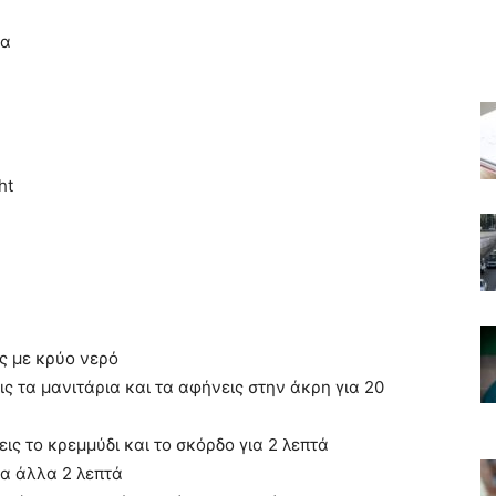
τα
ht
ις με κρύο νερό
ς τα μανιτάρια και τα αφήνεις στην άκρη για 20
ις το κρεμμύδι και το σκόρδο για 2 λεπτά
ια άλλα 2 λεπτά