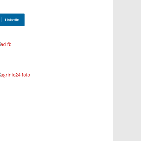
Linkedin