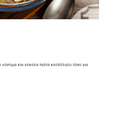
ιο νόστιμα και εύκολα πιάτα κατάλληλο τόσο για