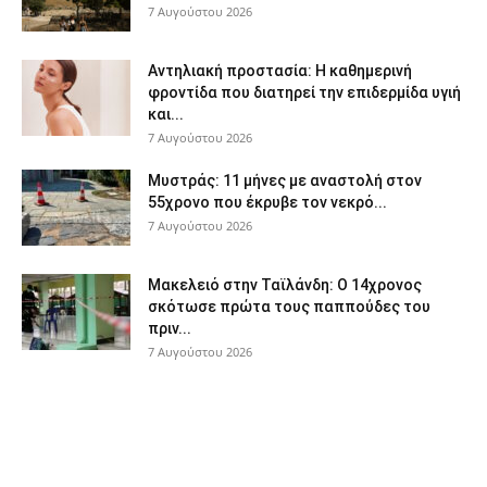
7 Αυγούστου 2026
Αντηλιακή προστασία: Η καθημερινή
φροντίδα που διατηρεί την επιδερμίδα υγιή
και...
7 Αυγούστου 2026
Μυστράς: 11 μήνες με αναστολή στον
55χρονο που έκρυβε τον νεκρό...
7 Αυγούστου 2026
Μακελειό στην Ταϊλάνδη: Ο 14χρονος
σκότωσε πρώτα τους παππούδες του
πριν...
7 Αυγούστου 2026