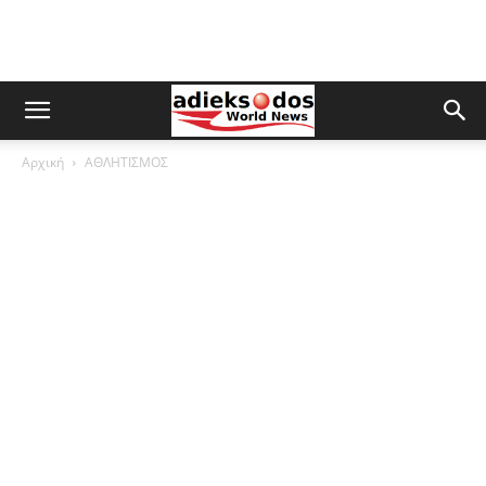
Αρχική
ΑΘΛΗΤΙΣΜΟΣ