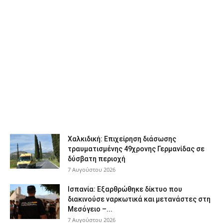
Χαλκιδική: Επιχείρηση διάσωσης
τραυματισμένης 49χρονης Γερμανίδας σε
δύσβατη περιοχή
7 Αυγούστου 2026
Ισπανία: Εξαρθρώθηκε δίκτυο που
διακινούσε ναρκωτικά και μετανάστες στη
Μεσόγειο –...
7 Αυγούστου 2026