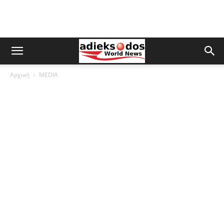
Αρχική
MEDIA