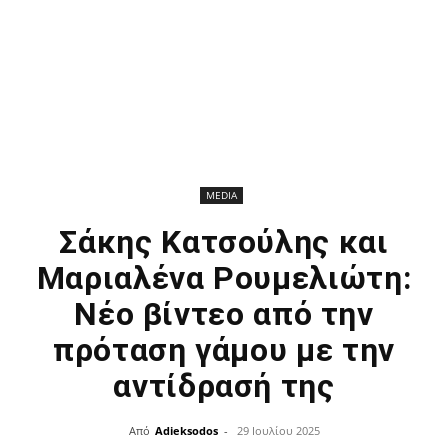
MEDIA
Σάκης Κατσούλης και
Μαριαλένα Ρουμελιώτη:
Νέο βίντεο από την
πρόταση γάμου με την
αντίδρασή της
Από
Adieksodos
-
29 Ιουλίου 2025