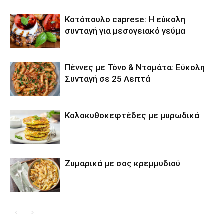
Κοτόπουλο caprese: Η εύκολη
συνταγή για μεσογειακό γεύμα
Πέννες με Τόνο & Ντομάτα: Εύκολη
Συνταγή σε 25 Λεπτά
Κολοκυθοκεφτέδες με μυρωδικά
Ζυμαρικά με σος κρεμμυδιού