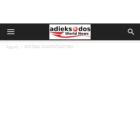
Αρχική
ΚΟΥΖΙΝΑ-ΖΑΧΑΡΟΠΛΑΣΤΙΚΗ