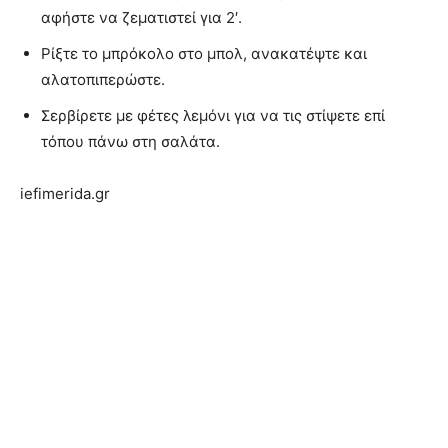
αφήστε να ζεματιστεί για 2′.
Ρίξτε το μπρόκολο στο μπολ, ανακατέψτε και
αλατοπιπερώστε.
Σερβίρετε με φέτες λεμόνι για να τις στίψετε επί
τόπου πάνω στη σαλάτα.
iefimerida.gr