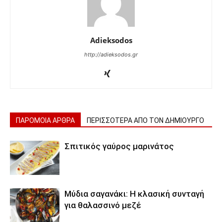
Adieksodos
http://adieksodos.gr
ΠΑΡΟΜΟΙΑ ΑΡΘΡΑ
ΠΕΡΙΣΣΟΤΕΡΑ ΑΠΟ ΤΟΝ ΔΗΜΙΟΥΡΓΟ
Σπιτικός γαύρος μαρινάτος
Μύδια σαγανάκι: Η κλασική συνταγή
για θαλασσινό μεζέ