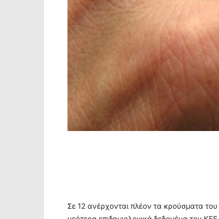
Σε 12 ανέρχονται πλέον τα κρούσματα του
νεότερα επιδημιολογικά δεδομένα του ΚΕ