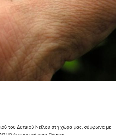
 ιού του Δυτικού Νείλου στη χώρα μας, σύμφωνα με
ΕΛΠΝΟ έως και σήμερα Πέμπτη.