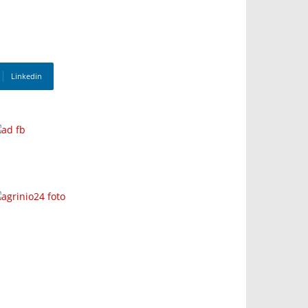
Linkedin