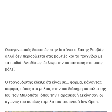
Οικογενειακές διακοπές στην Ιο κάνει ο Σάκης Ρουβάς,
αλλά δεν περιορίζεται στις βουτιές και τα παιχνίδια με
τα παιδιά. Αντιθέτως, έκλεψε την παράσταση στο μπιτς
βόλεϊ.
Ο τραγουδιστής έδειξε ότι είναι σε… φόρμα, κάνοντας
καρφιά, πάσες και μπλοκ, στην πιο διάσημη παραλία της
Ιου, τον Μυλοπότα, όπου την Παρασκευή ξεκίνησαν οι
αγώνες του κυρίως ταμπλό του τουρνουά Iow Open.