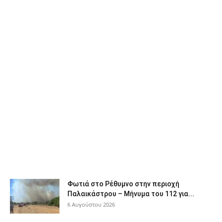
Φωτιά στο Ρέθυμνο στην περιοχή
Παλαικάστρου – Μήνυμα του 112 για...
6 Αυγούστου 2026