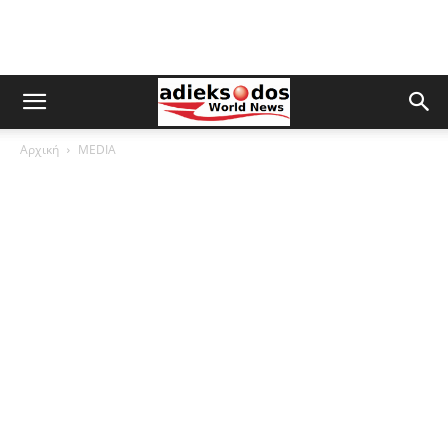
Αρχική
MEDIA