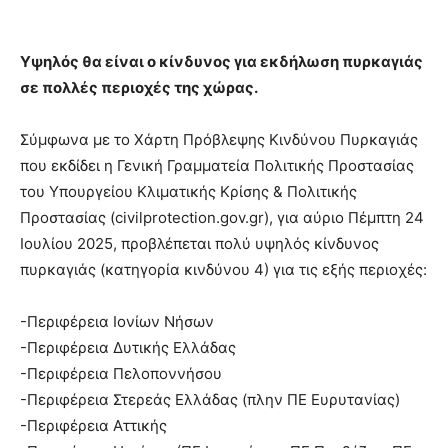
Υψηλός θα είναι ο κίνδυνος για εκδήλωση πυρκαγιάς
σε πολλές περιοχές της χώρας.
Σύμφωνα με το Χάρτη Πρόβλεψης Κινδύνου Πυρκαγιάς
που εκδίδει η Γενική Γραμματεία Πολιτικής Προστασίας
του Υπουργείου Κλιματικής Κρίσης & Πολιτικής
Προστασίας (civilprotection.gov.gr), για αύριο Πέμπτη 24
Ιουλίου 2025, προβλέπεται πολύ υψηλός κίνδυνος
πυρκαγιάς (κατηγορία κινδύνου 4) για τις εξής περιοχές:
-Περιφέρεια Ιονίων Νήσων
-Περιφέρεια Δυτικής Ελλάδας
-Περιφέρεια Πελοποννήσου
-Περιφέρεια Στερεάς Ελλάδας (πλην ΠΕ Ευρυτανίας)
-Περιφέρεια Αττικής