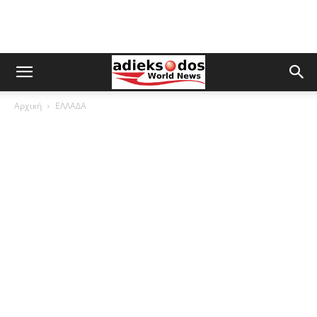
Αρχική
ΕΛΛΑΔΑ