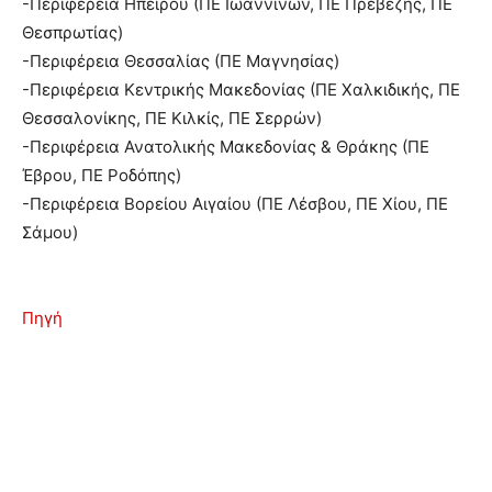
-Περιφέρεια Ηπείρου (ΠΕ Ιωαννίνων, ΠΕ Πρεβέζης, ΠΕ
Θεσπρωτίας)
-Περιφέρεια Θεσσαλίας (ΠΕ Μαγνησίας)
-Περιφέρεια Κεντρικής Μακεδονίας (ΠΕ Χαλκιδικής, ΠΕ
Θεσσαλονίκης, ΠΕ Κιλκίς, ΠΕ Σερρών)
-Περιφέρεια Ανατολικής Μακεδονίας & Θράκης (ΠΕ
Έβρου, ΠΕ Ροδόπης)
-Περιφέρεια Βορείου Αιγαίου (ΠΕ Λέσβου, ΠΕ Χίου, ΠΕ
Σάμου)
Πηγή